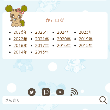
かこログ
2026年
2025年
2024年
2023年
2022年
2021年
2020年
2019年
2018年
2017年
2016年
2015年
2014年
2013年
X
Pixiv
YouTube
RSS