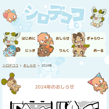
はじめに
おしらせ
ぎゃらりー
にっき
りんく
めーる
シロデココ
おしらせ
2024年
2024年のおしらせ