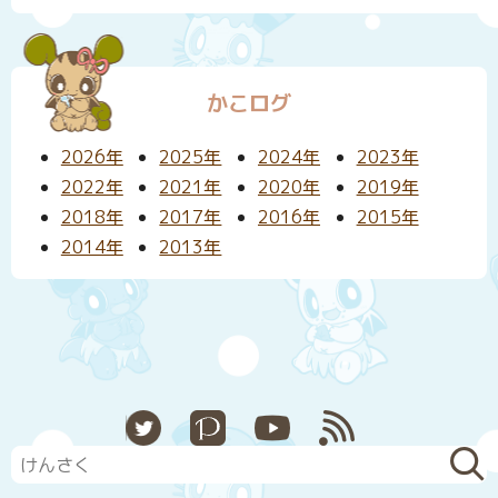
かこログ
2026年
2025年
2024年
2023年
2022年
2021年
2020年
2019年
2018年
2017年
2016年
2015年
2014年
2013年
X
Pixiv
YouTube
RSS