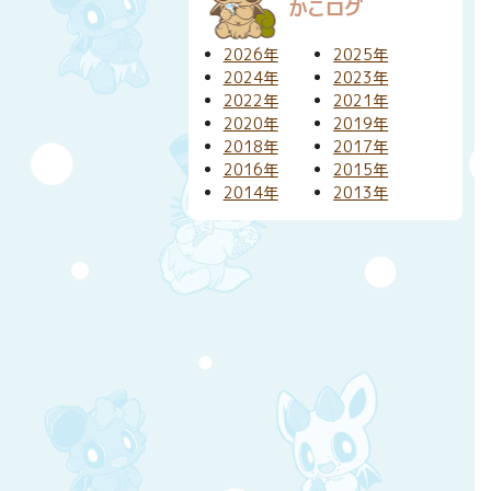
かこログ
2026年
2025年
2024年
2023年
2022年
2021年
2020年
2019年
2018年
2017年
2016年
2015年
2014年
2013年