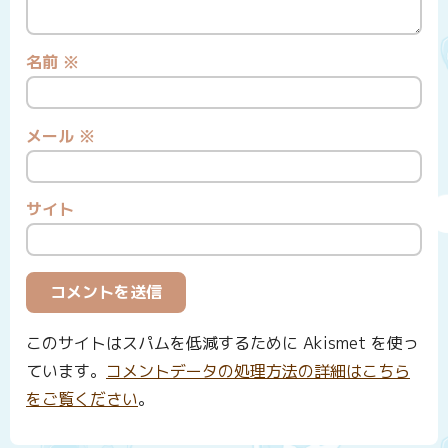
名前
※
メール
※
サイト
このサイトはスパムを低減するために Akismet を使っ
ています。
コメントデータの処理方法の詳細はこちら
をご覧ください
。