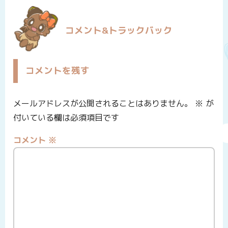
コメント&トラックバック
コメントを残す
メールアドレスが公開されることはありません。
※
が
付いている欄は必須項目です
コメント
※