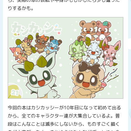
りするかも。
今回の本はカシカッシーが10年目になって初めて出る
から、全てのキャラクター達が大集合しているよ。普
段はこんなことは滅多にしないから、ものすごく描く