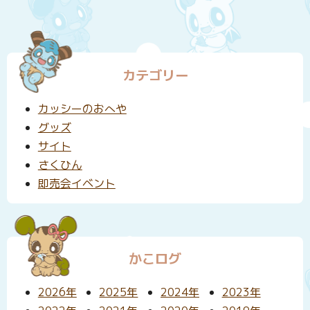
カテゴリー
カッシーのおへや
グッズ
サイト
さくひん
即売会イベント
かこログ
2026年
2025年
2024年
2023年