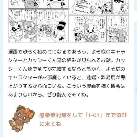
漫画で恐らく初めてになるであろう、よそ様のキャラ
クターとカッシーくん達の絡みが見られるお話。カッ
シーくん達で全てが完結するならともかく、よそ様の
キャラクターがお邪魔していると、途端に難易度が爆
上がりするから面白いね。こういう漫画を描く機会は
あまりないから、ぜひ読んでみてね。
感染症対策をして「I-01」まで遊び
に来てね