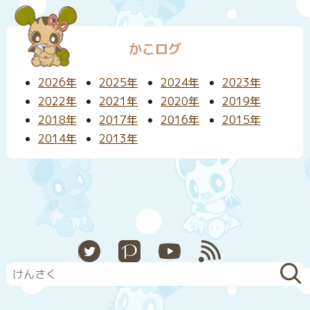
かこログ
2026年
2025年
2024年
2023年
2022年
2021年
2020年
2019年
2018年
2017年
2016年
2015年
2014年
2013年
X
Pixiv
YouTube
RSS