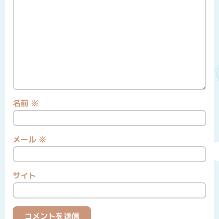
名前
※
メール
※
サイト