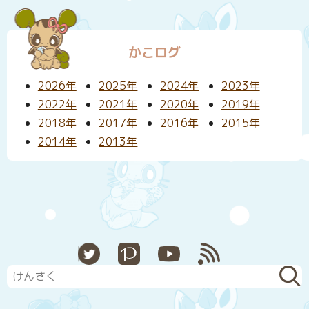
かこログ
2026年
2025年
2024年
2023年
2022年
2021年
2020年
2019年
2018年
2017年
2016年
2015年
2014年
2013年
X
Pixiv
YouTube
RSS