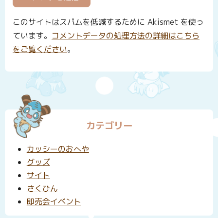
このサイトはスパムを低減するために Akismet を使っ
ています。
コメントデータの処理方法の詳細はこちら
をご覧ください
。
カテゴリー
カッシーのおへや
グッズ
サイト
さくひん
即売会イベント