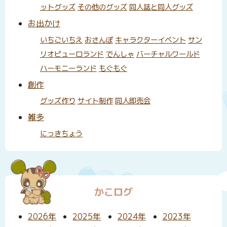
ットグッズ
その他のグッズ
同人誌と同人グッズ
お出かけ
いちごいちえ
おさんぽ
キャラクターイベント
サン
リオピューロランド
でんしゃ
バーチャルワールド
ハーモニーランド
もぐもぐ
創作
グッズ作り
サイト制作
同人即売会
雑多
にっきちょう
かこログ
2026年
2025年
2024年
2023年