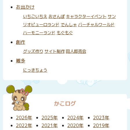
お出かけ
いちごいちえ
おさんぽ
キャラクターイベント
サン
リオピューロランド
でんしゃ
バーチャルワールド
ハーモニーランド
もぐもぐ
創作
グッズ作り
サイト制作
同人即売会
雑多
にっきちょう
かこログ
2026年
2025年
2024年
2023年
2022年
2021年
2020年
2019年