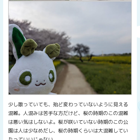
少し散っていても、殆ど変わっていないように見える
混雑。人混みは苦手な方だけど、桜の時期のこの混雑
は悪い気はしないよ。桜が咲いていない時期のこの公
園は人は少なめだし、桜の時期くらいは大混雑してい
たっていいじゃない。