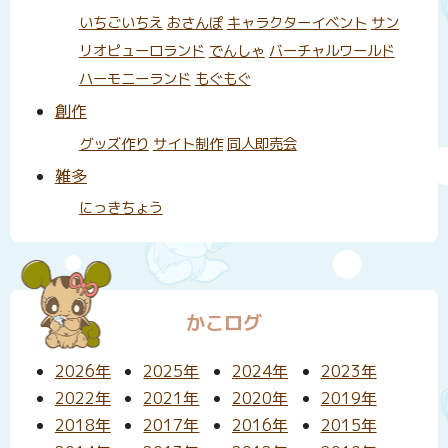
いちごいちえ
おさんぽ
キャラクターイベント
サン
リオピューロランド
でんしゃ
バーチャルワールド
ハーモニーランド
もぐもぐ
創作
グッズ作り
サイト制作
同人即売会
雑多
にっきちょう
かこログ
2026年
2025年
2024年
2023年
2022年
2021年
2020年
2019年
2018年
2017年
2016年
2015年