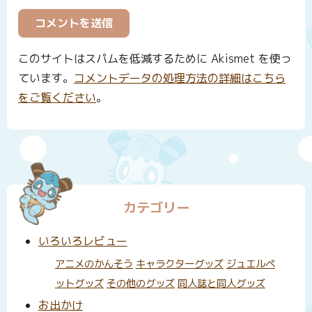
このサイトはスパムを低減するために Akismet を使っ
ています。
コメントデータの処理方法の詳細はこちら
をご覧ください
。
カテゴリー
いろいろレビュー
アニメのかんそう
キャラクターグッズ
ジュエルペ
ットグッズ
その他のグッズ
同人誌と同人グッズ
お出かけ