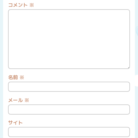
コメント
※
名前
※
メール
※
サイト