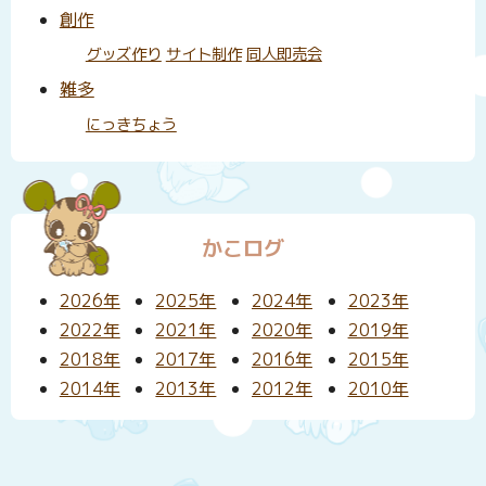
創作
グッズ作り
サイト制作
同人即売会
雑多
にっきちょう
かこログ
2026年
2025年
2024年
2023年
2022年
2021年
2020年
2019年
2018年
2017年
2016年
2015年
2014年
2013年
2012年
2010年