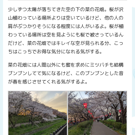
少しずつ太陽が落ちてきた空の下の菜の花畑。桜が沢
山植わっている場所よりは空いているけど、他の人の
肩がぶつかりそうになる程度には人がいるよ。桜が植
わっている場所は空を見ようにも桜で被さっているん
だけど、菜の花畑ではキレイな空が見られる分、こっ
ちはこっちでお得な気分になれる気がする。
菜の花畑には人間以外にも蜜を求めにミツバチも結構
ブンブンしてて気になるけど、このブンブンとした音
が春を感じさせてくれる気がするよ。