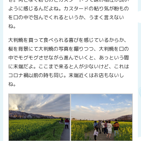
ように感じるんだよね。カスタードの粘り気が粉もの
を口の中で包んでくれるというか、うまく言えない
ね。
大判焼を買って食べられる喜びを感じているからか、
桜を背景にて大判焼の写真を撮りつつ、大判焼を口の
中でモグモグさせながら進んでいくと、あっという間
に末端だよ。ここまで来ると人が少ないけど、これは
コロナ禍以前の時も同じ。末端近くはお店もないし
ね。