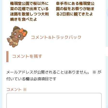
権現堂公園で桜以外に
幸手市にある権現堂公
菜の花畑で出来ている
園の桜をお祭りが始ま
迷路を散策しつつ大判
る2日前に観てきたよ
焼きを食べたよ
コメント&トラックバック
コメントを残す
メールアドレスが公開されることはありません。
※
が
付いている欄は必須項目です
コメント
※