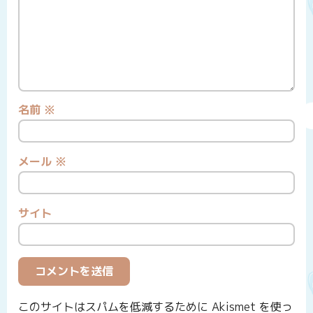
名前
※
メール
※
サイト
このサイトはスパムを低減するために Akismet を使っ