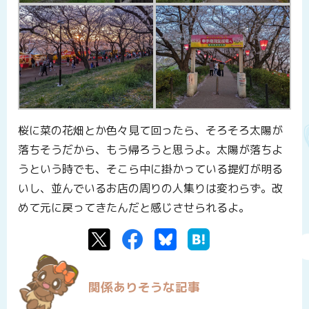
桜に菜の花畑とか色々見て回ったら、そろそろ太陽が
落ちそうだから、もう帰ろうと思うよ。太陽が落ちよ
うという時でも、そこら中に掛かっている提灯が明る
いし、並んでいるお店の周りの人集りは変わらず。改
めて元に戻ってきたんだと感じさせられるよ。
Twitter
Facebook
Bluesky
はてなブックマーク
関係ありそうな記事