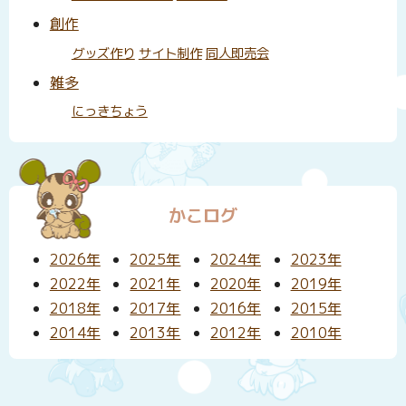
創作
グッズ作り
サイト制作
同人即売会
雑多
にっきちょう
かこログ
2026年
2025年
2024年
2023年
2022年
2021年
2020年
2019年
2018年
2017年
2016年
2015年
2014年
2013年
2012年
2010年