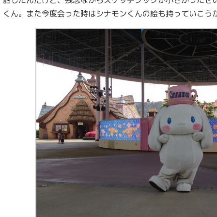
話したんだけど、残念ながらスケッチブックが小さかったせ
くん。また今度会った時はシナモンくんの絵も持っていこう