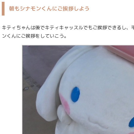
朝もシナモンくんにご挨拶しよう
キティちゃんは後でキティキャッスルでもご挨拶できるし、
ンくんにご挨拶をしていこう。