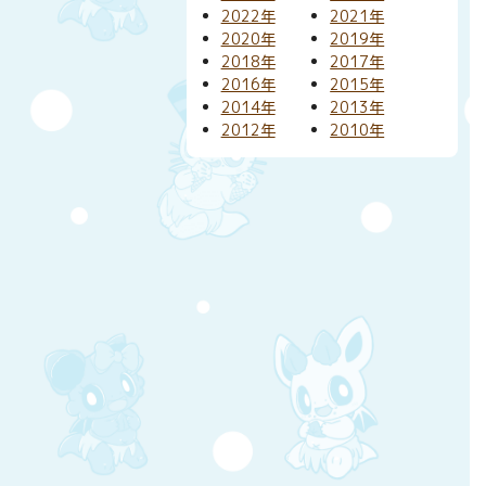
2022年
2021年
2020年
2019年
2018年
2017年
2016年
2015年
2014年
2013年
2012年
2010年