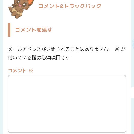
コメント&トラックバック
コメントを残す
メールアドレスが公開されることはありません。
※
が
付いている欄は必須項目です
コメント
※