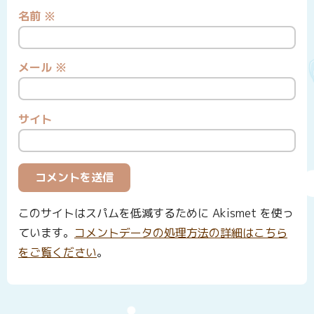
名前
※
メール
※
サイト
このサイトはスパムを低減するために Akismet を使っ
ています。
コメントデータの処理方法の詳細はこちら
をご覧ください
。