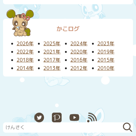
かこログ
2026年
2025年
2024年
2023年
2022年
2021年
2020年
2019年
2018年
2017年
2016年
2015年
2014年
2013年
2012年
2010年
X
Pixiv
YouTube
RSS