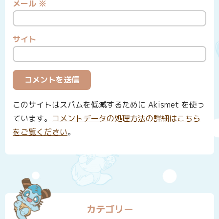
メール
※
サイト
このサイトはスパムを低減するために Akismet を使っ
ています。
コメントデータの処理方法の詳細はこちら
をご覧ください
。
カテゴリー