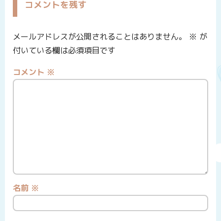
コメントを残す
メールアドレスが公開されることはありません。
※
が
付いている欄は必須項目です
コメント
※
名前
※