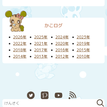
かこログ
2026年
2025年
2024年
2023年
2022年
2021年
2020年
2019年
2018年
2017年
2016年
2015年
2014年
2013年
2012年
2010年
X
Pixiv
YouTube
RSS