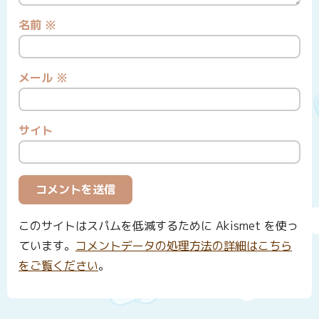
名前
※
メール
※
サイト
このサイトはスパムを低減するために Akismet を使っ
ています。
コメントデータの処理方法の詳細はこちら
をご覧ください
。