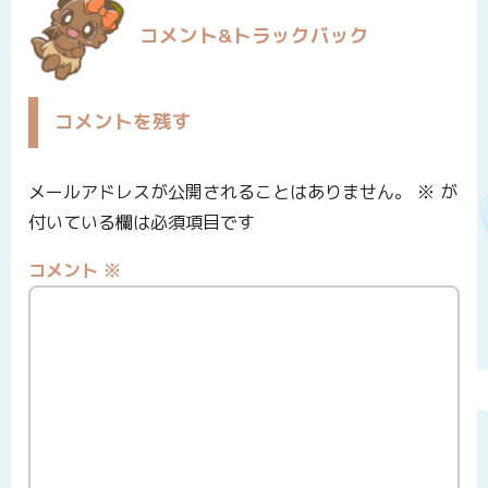
コメント&トラックバック
コメントを残す
メールアドレスが公開されることはありません。
※
が
付いている欄は必須項目です
コメント
※