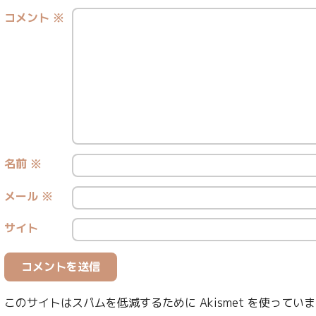
コメント
※
名前
※
メール
※
サイト
このサイトはスパムを低減するために Akismet を使ってい