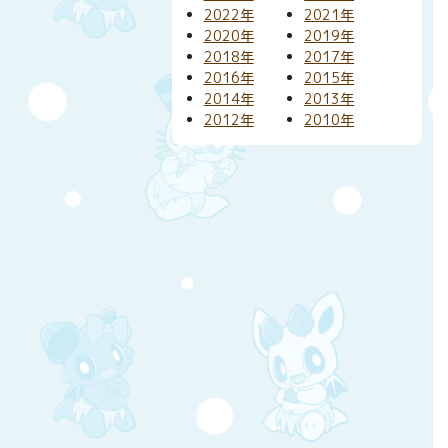
2022年
2021年
2020年
2019年
2018年
2017年
2016年
2015年
2014年
2013年
2012年
2010年