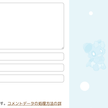
ます。
コメントデータの処理方法の詳