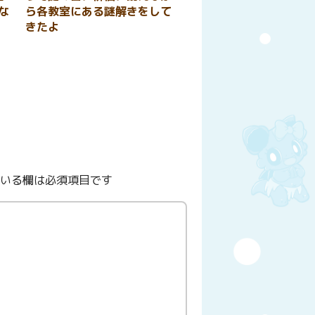
な
ら各教室にある謎解きをして
きたよ
いる欄は必須項目です