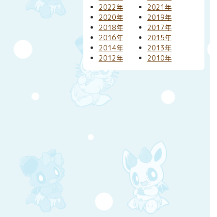
2022年
2021年
2020年
2019年
2018年
2017年
2016年
2015年
2014年
2013年
2012年
2010年