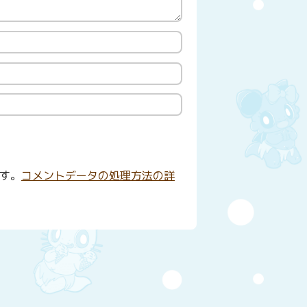
ます。
コメントデータの処理方法の詳