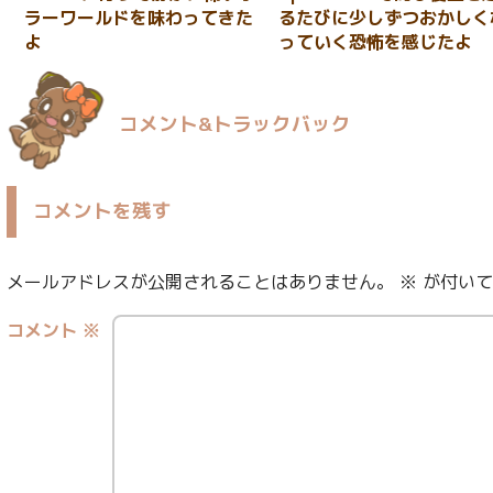
ラーワールドを味わってきた
るたびに少しずつおかしく
よ
っていく恐怖を感じたよ
コメント&トラックバック
コメントを残す
メールアドレスが公開されることはありません。
※
が付いて
コメント
※