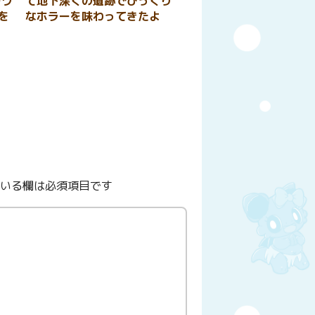
ーワ
て地下深くの遺跡でびっくり
を
なホラーを味わってきたよ
いる欄は必須項目です