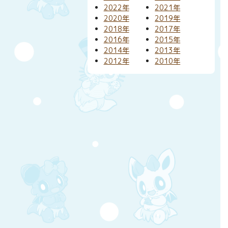
2022年
2021年
2020年
2019年
2018年
2017年
2016年
2015年
2014年
2013年
2012年
2010年