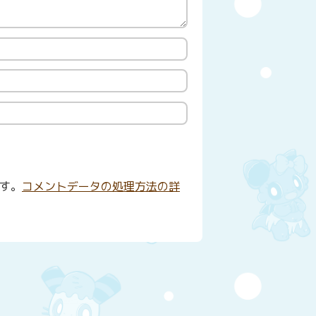
ます。
コメントデータの処理方法の詳