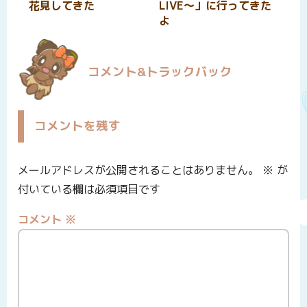
花見してきた
LIVE〜」に行ってきた
よ
コメント&トラックバック
コメントを残す
メールアドレスが公開されることはありません。
※
が
付いている欄は必須項目です
コメント
※