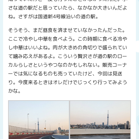
さな道の駅だと思っていたら、なかなか大きいんだよ
ね。さすがは国道新4号線沿いの道の駅。
そうそう、まだ昼食を済ませていなかったんだった。
ここで冷やし中華を食べよう。この時期に食べる冷や
し中華はいいよね。肉が大きめの角切りで盛られてい
て噛み応えがあるよ。こういう贅沢さが道の駅のロー
カルらしさというやつなのかもしれない。販売コーナ
ーでは気になるものも売っていたけど、今回は見送
り。今度来るときはオレだけでじっくり行ってみよう
かな。