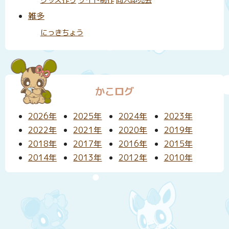
雑多
にっきちょう
かこログ
2026年
2025年
2024年
2023年
2022年
2021年
2020年
2019年
2018年
2017年
2016年
2015年
2014年
2013年
2012年
2010年