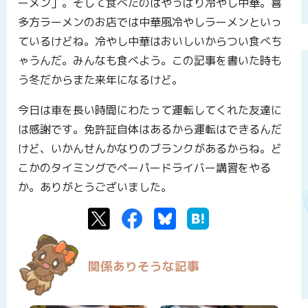
ーメン」。そして食べたのはやっぱり冷やし中華。喜
多方ラーメンのお店では中華風冷やしラーメンといっ
ているけどね。冷やし中華はおいしいからつい食べち
ゃうんだ。みんなも食べよう。この記事を書いた時も
う冬だからまた来年になるけど。
今日は車を長い時間にわたって運転してくれた友達に
は感謝です。免許証自体はあるから運転はできるんだ
けど、いかんせんかなりのブランクがあるからね。ど
こかのタイミングでペーパードライバー講習をやる
か。ありがとうございました。
Twitter
Facebook
Bluesky
はてなブックマーク
関係ありそうな記事