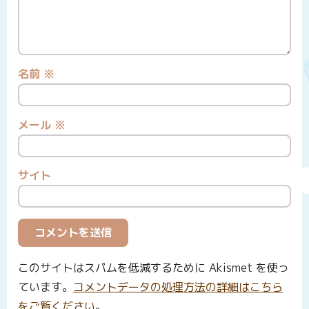
名前
※
メール
※
サイト
このサイトはスパムを低減するために Akismet を使っ
ています。
コメントデータの処理方法の詳細はこちら
をご覧ください
。