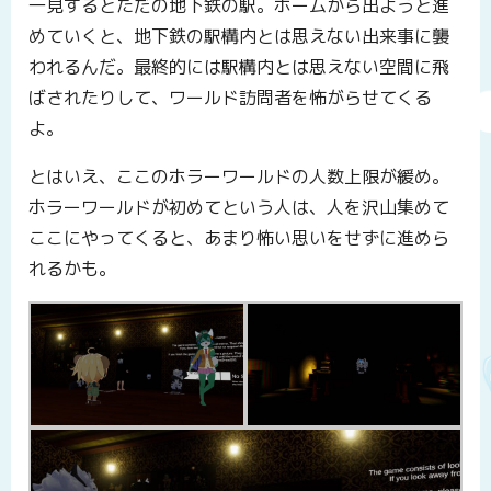
一見するとただの地下鉄の駅。ホームから出ようと進
めていくと、地下鉄の駅構内とは思えない出来事に襲
われるんだ。最終的には駅構内とは思えない空間に飛
ばされたりして、ワールド訪問者を怖がらせてくる
よ。
とはいえ、ここのホラーワールドの人数上限が緩め。
ホラーワールドが初めてという人は、人を沢山集めて
ここにやってくると、あまり怖い思いをせずに進めら
れるかも。