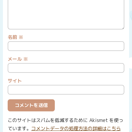
名前
※
メール
※
サイト
このサイトはスパムを低減するために Akismet を使っ
ています。
コメントデータの処理方法の詳細はこちら