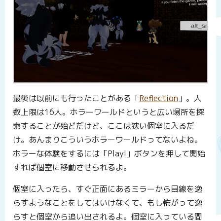
最後は以前にも行ったことがある「
Reflection
」。人
数上限は16人。ホラーワールドというと広い場所を探
索することが殆どだけど、ここは狭い個室に入るだ
け。あんまりこういうホラーワールドってないよね。
ホラーな体験をするには「Play!」ボタンを押して開始
すれば個室に移動させられるよ。
個室に入ったら、すぐ正面にあるミラーから目線を逸
らすようなことをしてはいけなくて、もし怖がって逸
らすと個室から追い出されるよ。個室に入っている間