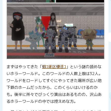
まずはやってきた「
蝣ｺ遲区悽逕ｺ
」という謎の読めな
いホラーワールド。このワールドの人数上限は32人。
ワールドをロードしてすぐにやってきた場所が広い地
下鉄のホームだったから、このくらいはいけるのか
も。後半に所々でびっくり演出はあるものの、沢山あ
るホラーワールドの中では控えめな方。