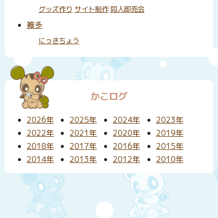
グッズ作り
サイト制作
同人即売会
雑多
にっきちょう
かこログ
2026年
2025年
2024年
2023年
2022年
2021年
2020年
2019年
2018年
2017年
2016年
2015年
2014年
2013年
2012年
2010年