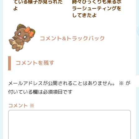
ている様子が見られた
時々びっくりも来るホ
よ
ラーシューティングを
してきたよ
コメント&トラックバック
コメントを残す
メールアドレスが公開されることはありません。
※
が
付いている欄は必須項目です
コメント
※