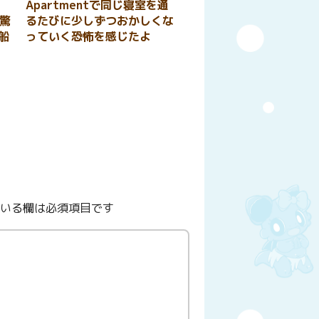
Apartmentで同じ寝室を通
て驚
るたびに少しずつおかしくな
船
っていく恐怖を感じたよ
いる欄は必須項目です