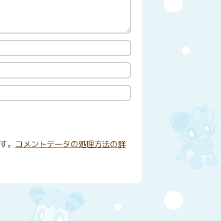
ます。
コメントデータの処理方法の詳