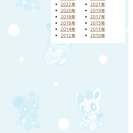
2022年
2021年
2020年
2019年
2018年
2017年
2016年
2015年
2014年
2013年
2012年
2010年