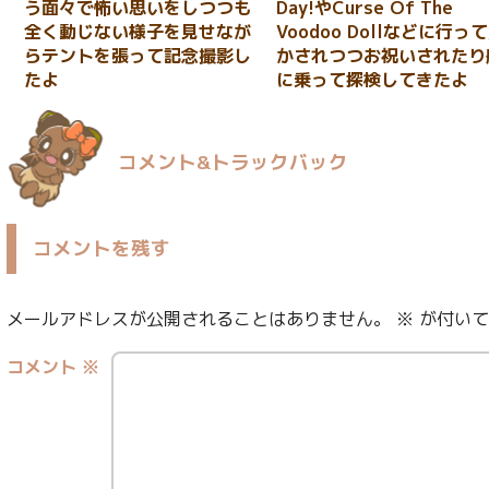
う面々で怖い思いをしつつも
Day!やCurse Of The
全く動じない様子を見せなが
Voodoo Dollなどに行っ
らテントを張って記念撮影し
かされつつお祝いされたり
たよ
に乗って探検してきたよ
コメント&トラックバック
コメントを残す
メールアドレスが公開されることはありません。
※
が付いて
コメント
※