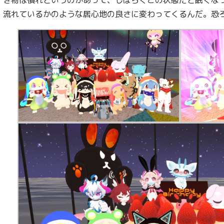
流れているかのような居心地の良さに変わってくるんだ。恐