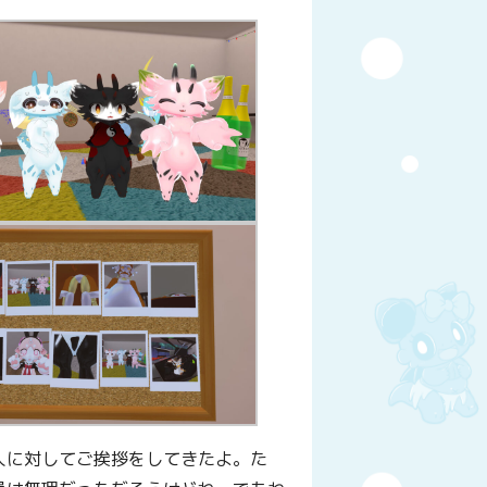
人に対してご挨拶をしてきたよ。た