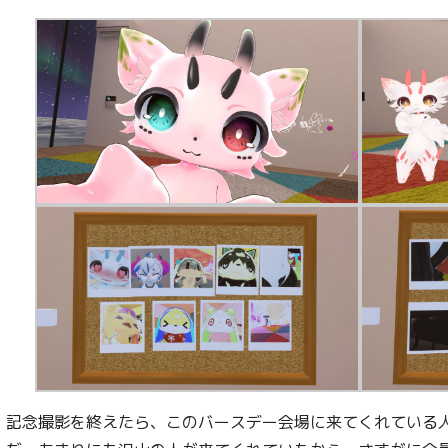
記念撮影を終えたら、このバースデー会場に来てくれている