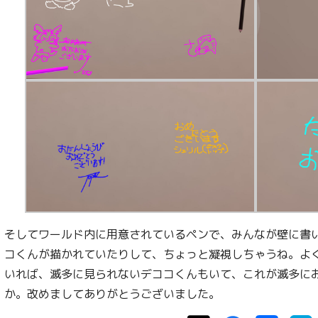
そしてワールド内に用意されているペンで、みんなが壁に書
コくんが描かれていたりして、ちょっと凝視しちゃうね。よ
いれば、滅多に見られないデココくんもいて、これが滅多に
か。改めましてありがとうございました。