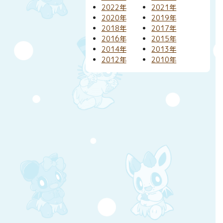
2022年
2021年
2020年
2019年
2018年
2017年
2016年
2015年
2014年
2013年
2012年
2010年