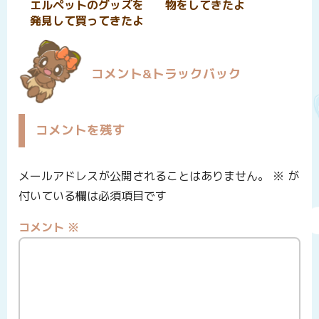
エルペットのグッズを
物をしてきたよ
発見して買ってきたよ
コメント&トラックバック
コメントを残す
メールアドレスが公開されることはありません。
※
が
付いている欄は必須項目です
コメント
※