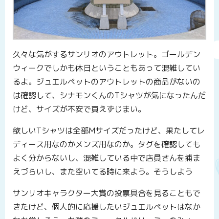
久々な気がするサンリオのアウトレット。ゴールデン
ウィークでしかも休日ということもあって混雑してい
るよ。ジュエルペットのアウトレットの商品がないの
は確認して、シナモンくんのTシャツが気になったんだ
けど、サイズが不安で買えずじまい。
欲しいTシャツは全部Mサイズだったけど、果たしてレ
ディース用なのかメンズ用なのか。タグを確認しても
よく分からないし、混雑している中で店員さんを捕ま
えづらいし、また空いてる時に来よう。そうしよう
サンリオキャラクター大賞の投票具合を見ることもで
きたけど、個人的に応援したいジュエルペットはなか