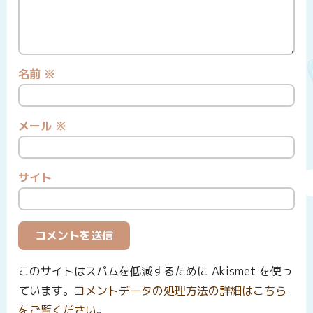
名前
※
メール
※
サイト
このサイトはスパムを低減するために Akismet を使っ
ています。
コメントデータの処理方法の詳細はこちら
をご覧ください
。