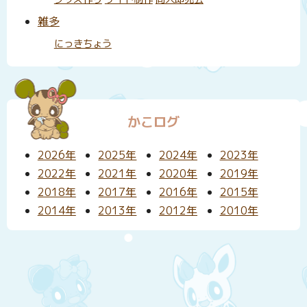
雑多
にっきちょう
かこログ
2026年
2025年
2024年
2023年
2022年
2021年
2020年
2019年
2018年
2017年
2016年
2015年
2014年
2013年
2012年
2010年