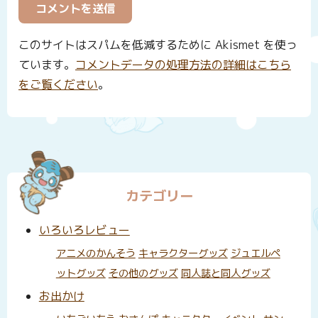
このサイトはスパムを低減するために Akismet を使っ
ています。
コメントデータの処理方法の詳細はこちら
をご覧ください
。
カテゴリー
いろいろレビュー
アニメのかんそう
キャラクターグッズ
ジュエルペ
ットグッズ
その他のグッズ
同人誌と同人グッズ
お出かけ