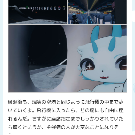
検温後も、現実の空港と同じように飛行機の中まで歩
いていくよ。飛行機に入ったら、どの席にも自由に座
れるんだ。さすがに座席指定までしっかりされていた
ら驚くというか、主催者の人が大変なことになりそ