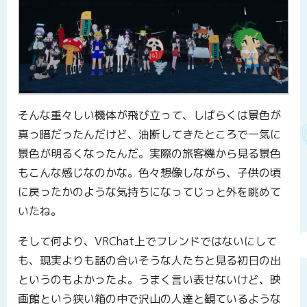
そんな重々しい機体が飛び立って、しばらくは景色が
真っ暗だったんだけど、油断してきたところで一気に
景色が明るくなったんだ。実際の旅客機から見る景色
もこんな感じなのかな。色々想像しながら、子供の頃
に戻ったかのような気持ちになってじっと外を眺めて
いたね。
そして何より、VRChat上でフレンドではないにして
も、現実よりも話の合いそうな人たちと見る初日の出
というのもよかったよ。うまく言い表せないけど、映
画館という狭い箱の中で沢山の人達と観ているような