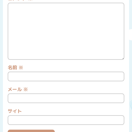
名前
※
メール
※
サイト