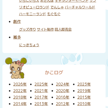
いちごいちえ
おさんぽ
キャラクターイベント
サン
リオピューロランド
でんしゃ
バーチャルワールド
ハーモニーランド
もぐもぐ
創作
グッズ作り
サイト制作
同人即売会
雑多
にっきちょう
かこログ
2026年
2025年
2024年
2023年
2022年
2021年
2020年
2019年
2018年
2017年
2016年
2015年
2014年
2013年
2012年
2010年