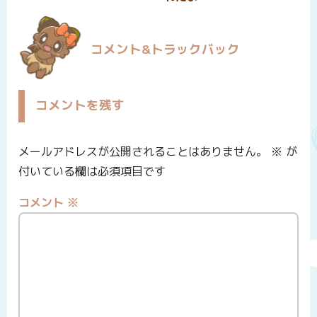
コメント&トラックバック
コメントを残す
メールアドレスが公開されることはありません。
※
が
付いている欄は必須項目です
コメント
※