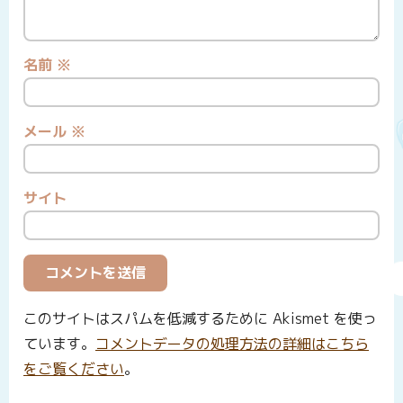
名前
※
メール
※
サイト
このサイトはスパムを低減するために Akismet を使っ
ています。
コメントデータの処理方法の詳細はこちら
をご覧ください
。