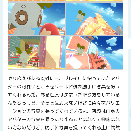
やり応えがある以外にも、プレイ中に使っていたアバ
ターの可愛いところをワールド側が勝手に写真を撮っ
てくれるんだ。ある程度は決まった取り方をしている
んだろうけど、そうとは思えないほどに色々なバリエ
ーションの写真を撮ってくれているよ。普段は自身の
アバターの写真を撮ったりすることはなくて興味はな
い方なのだけど、勝手に写真を撮ってくれる上に偶然