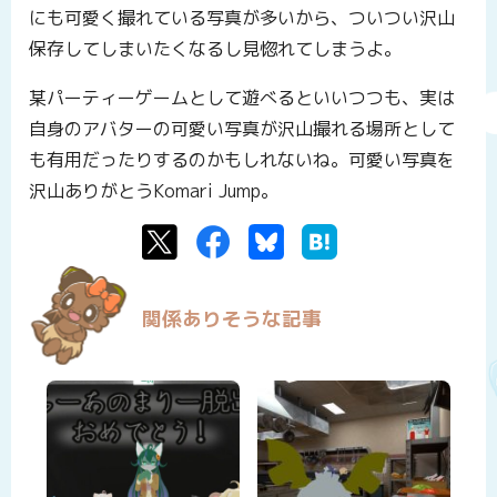
にも可愛く撮れている写真が多いから、ついつい沢山
保存してしまいたくなるし見惚れてしまうよ。
某パーティーゲームとして遊べるといいつつも、実は
自身のアバターの可愛い写真が沢山撮れる場所として
も有用だったりするのかもしれないね。可愛い写真を
沢山ありがとうKomari Jump。
Twitter
Facebook
Bluesky
はてなブックマーク
関係ありそうな記事