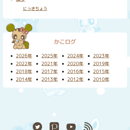
にっきちょう
かこログ
2026年
2025年
2024年
2023年
2022年
2021年
2020年
2019年
2018年
2017年
2016年
2015年
2014年
2013年
2012年
2010年
X
Pixiv
YouTube
RSS