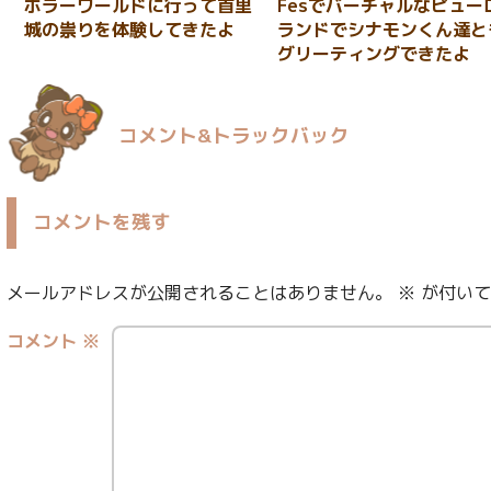
ホラーワールドに行って首里
Fesでバーチャルなピュー
城の祟りを体験してきたよ
ランドでシナモンくん達と
グリーティングできたよ
コメント&トラックバック
コメントを残す
メールアドレスが公開されることはありません。
※
が付いて
コメント
※