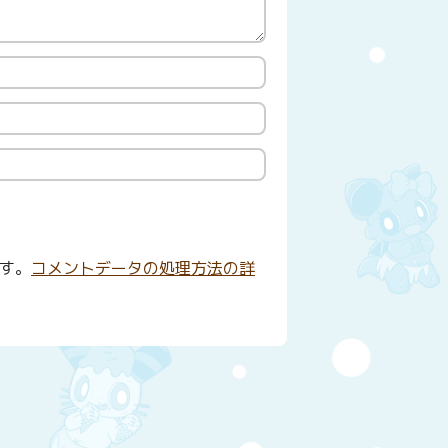
ます。
コメントデータの処理方法の詳