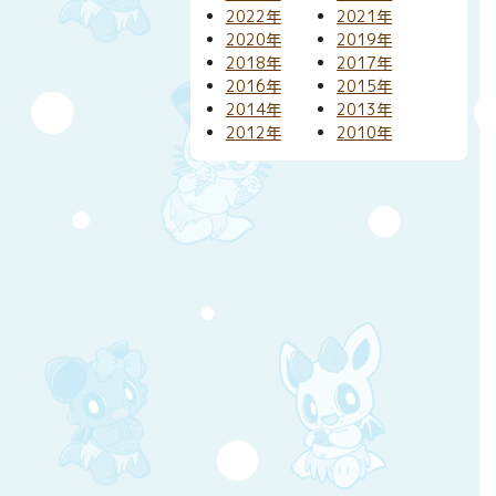
2022年
2021年
2020年
2019年
2018年
2017年
2016年
2015年
2014年
2013年
2012年
2010年