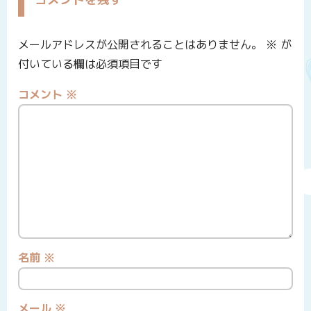
メールアドレスが公開されることはありません。
※
が
付いている欄は必須項目です
コメント
※
名前
※
メール
※