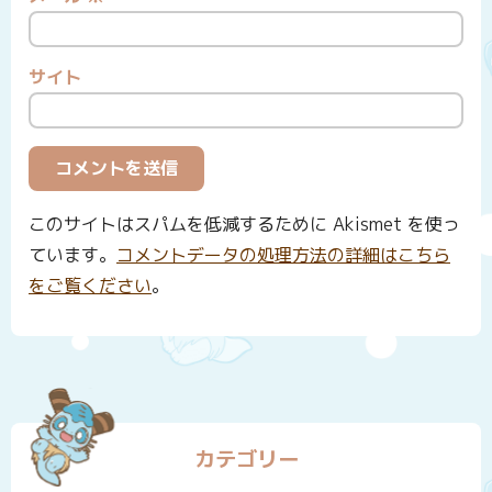
サイト
このサイトはスパムを低減するために Akismet を使っ
ています。
コメントデータの処理方法の詳細はこちら
をご覧ください
。
カテゴリー