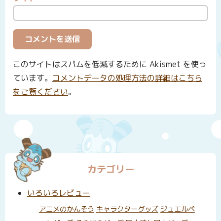
このサイトはスパムを低減するために Akismet を使っ
ています。
コメントデータの処理方法の詳細はこちら
をご覧ください
。
カテゴリー
いろいろレビュー
アニメのかんそう
キャラクターグッズ
ジュエルペ