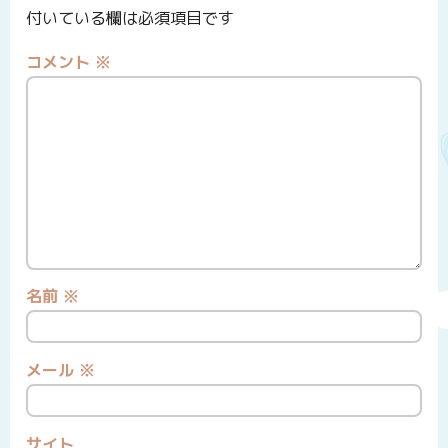
付いている欄は必須項目です
コメント
※
名前
※
メール
※
サイト