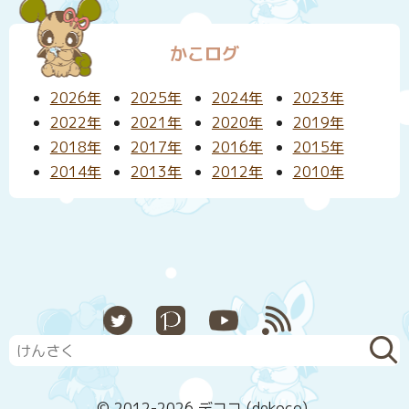
かこログ
2026年
2025年
2024年
2023年
2022年
2021年
2020年
2019年
2018年
2017年
2016年
2015年
2014年
2013年
2012年
2010年
X
Pixiv
YouTube
RSS
© 2012-2026 デココ (dekoco).