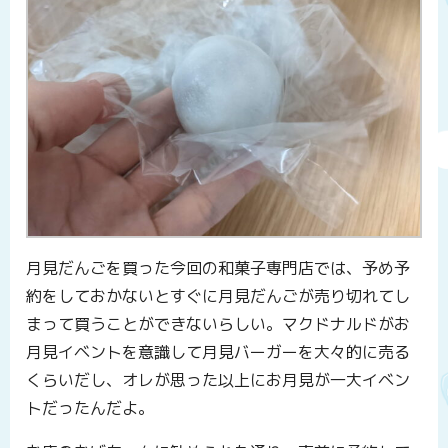
月見だんごを買った今回の和菓子専門店では、予め予
約をしておかないとすぐに月見だんごが売り切れてし
まって買うことができないらしい。マクドナルドがお
月見イベントを意識して月見バーガーを大々的に売る
くらいだし、オレが思った以上にお月見が一大イベン
トだったんだよ。