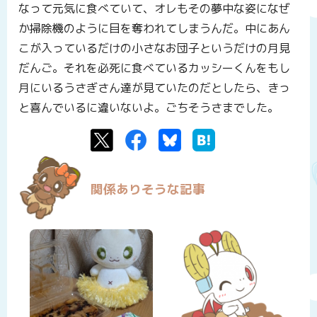
なって元気に食べていて、オレもその夢中な姿になぜ
か掃除機のように目を奪われてしまうんだ。中にあん
こが入っているだけの小さなお団子というだけの月見
だんご。それを必死に食べているカッシーくんをもし
月にいるうさぎさん達が見ていたのだとしたら、きっ
と喜んでいるに違いないよ。ごちそうさまでした。
Twitter
Facebook
Bluesky
はてなブックマーク
関係ありそうな記事