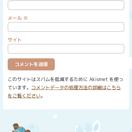
メール
※
サイト
このサイトはスパムを低減するために Akismet を使っ
ています。
コメントデータの処理方法の詳細はこちら
をご覧ください
。