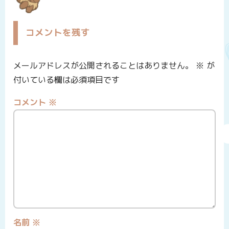
コメントを残す
メールアドレスが公開されることはありません。
※
が
付いている欄は必須項目です
コメント
※
名前
※