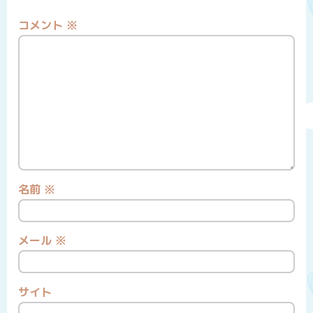
コメント
※
名前
※
メール
※
サイト