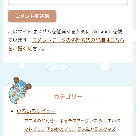
このサイトはスパムを低減するために Akismet を使っ
ています。
コメントデータの処理方法の詳細はこちら
をご覧ください
。
カテゴリー
いろいろレビュー
アニメのかんそう
キャラクターグッズ
ジュエルペ
ットグッズ
その他のグッズ
同人誌と同人グッズ