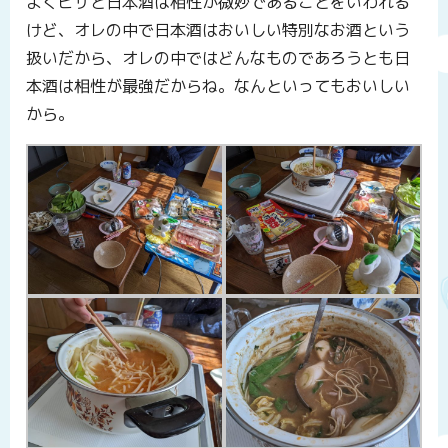
よくピザと日本酒は相性が微妙であることをいわれる
けど、オレの中で日本酒はおいしい特別なお酒という
扱いだから、オレの中ではどんなものであろうとも日
本酒は相性が最強だからね。なんといってもおいしい
から。