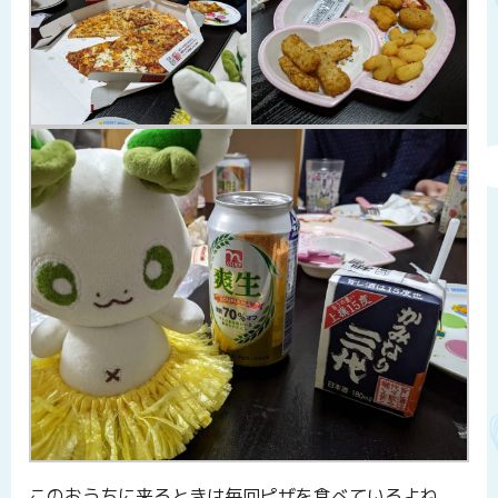
このおうちに来るときは毎回ピザを食べているよね。