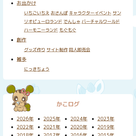
お出かけ
いちごいちえ
おさんぽ
キャラクターイベント
サン
リオピューロランド
でんしゃ
バーチャルワールド
ハーモニーランド
もぐもぐ
創作
グッズ作り
サイト制作
同人即売会
雑多
にっきちょう
かこログ
2026年
2025年
2024年
2023年
2022年
2021年
2020年
2019年
2018年
2017年
2016年
2015年