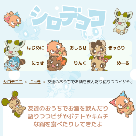
はじめに
おしらせ
ぎゃらりー
にっき
りんく
めーる
シロデココ
にっき
友達のおうちでお酒を飲んだり語りつつピザやポ
友達のおうちでお酒を飲んだり
語りつつピザやポテトやキムチ
な鍋を食べたりしてきたよ