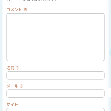
コメント
※
名前
※
メール
※
サイト