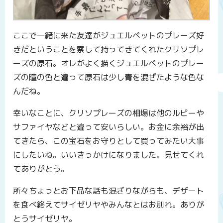
ここで一緒に来た友達がジュエルペットのプレーズ好
きだということを察して持ってきてくれたクリソプレ
ーズの原石。オレがよく描くジュエルペットのプレー
ズの瞳の色と違って原石は少し青を混ぜたような色な
んだね。
幸いなことに、クリソプレーズの相場は他のルビーや
サファイヤなどと違って安いらしい。お金に余裕が出
てきたら、この宝石をお守りとして買ってみたい大事
にしたいね。いいきっかけになりました。見せてくれ
てありがとう。
所々ちょっとお下品な話も混ざりながらも、デザート
を食べ終えてサイゼリヤやみんなとはお別れ。ありが
とうサイゼリヤ。