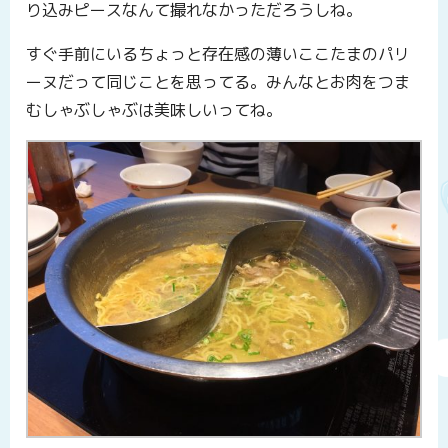
り込みピースなんて撮れなかっただろうしね。
すぐ手前にいるちょっと存在感の薄いここたまのパリ
ーヌだって同じことを思ってる。みんなとお肉をつま
むしゃぶしゃぶは美味しいってね。