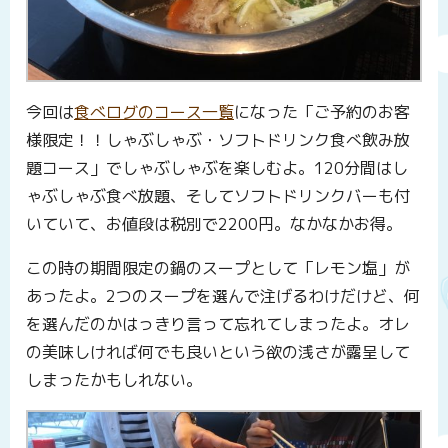
今回は
食べログのコース一覧
になった「ご予約のお客
様限定！！しゃぶしゃぶ・ソフトドリンク食べ飲み放
題コース」でしゃぶしゃぶを楽しむよ。120分間はし
ゃぶしゃぶ食べ放題、そしてソフトドリンクバーも付
いていて、お値段は税別で2200円。なかなかお得。
この時の期間限定の鍋のスープとして「レモン塩」が
あったよ。2つのスープを選んで注げるわけだけど、何
を選んだのかはっきり言って忘れてしまったよ。オレ
の美味しければ何でも良いという欲の浅さが露呈して
しまったかもしれない。