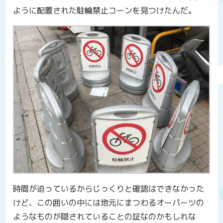
ように配置された駐輪禁止コーンを見つけたんだ。
時間が迫っているからじっくりと確認はできなかった
けど、この囲いの中には地元にまつわるオーパーツの
ようなものが隠されていることの証なのかもしれな