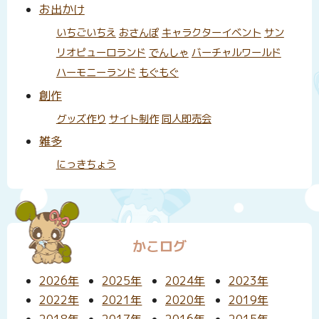
お出かけ
いちごいちえ
おさんぽ
キャラクターイベント
サン
リオピューロランド
でんしゃ
バーチャルワールド
ハーモニーランド
もぐもぐ
創作
グッズ作り
サイト制作
同人即売会
雑多
にっきちょう
かこログ
2026年
2025年
2024年
2023年
2022年
2021年
2020年
2019年
2018年
2017年
2016年
2015年