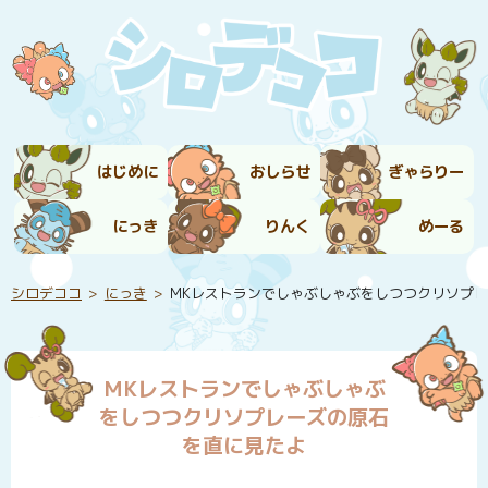
はじめに
おしらせ
ぎゃらりー
にっき
りんく
めーる
シロデココ
にっき
MKレストランでしゃぶしゃぶをしつつクリソプ
MKレストランでしゃぶしゃぶ
をしつつクリソプレーズの原石
を直に見たよ