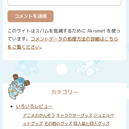
このサイトはスパムを低減するために Akismet を使っ
ています。
コメントデータの処理方法の詳細はこちら
をご覧ください
。
カテゴリー
いろいろレビュー
アニメのかんそう
キャラクターグッズ
ジュエルペ
ットグッズ
その他のグッズ
同人誌と同人グッズ