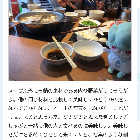
スープ以外にも鍋の素材である肉や野菜だってそうだ
よ。他の同じ材料と比較して美味しいかどうかの違い
なんて分からない。でも上の写真を見ながら、これだ
けはいえると思うんだ。グツグツと煮えたぎるしゃぶ
しゃぶと一緒に他の人と食べるのは美味しい。美味し
さだけを求めてひとりで来ていたら、写真のような割