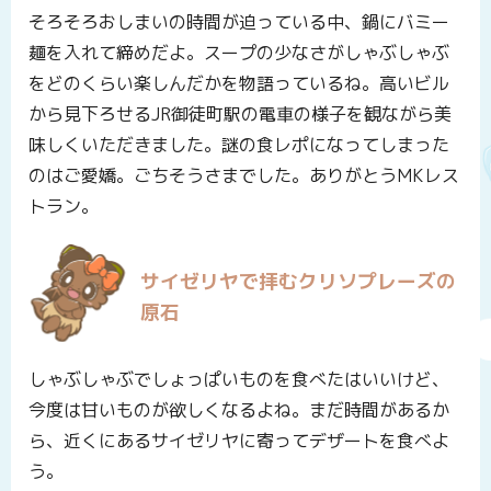
そろそろおしまいの時間が迫っている中、鍋にバミー
麺を入れて締めだよ。スープの少なさがしゃぶしゃぶ
をどのくらい楽しんだかを物語っているね。高いビル
から見下ろせるJR御徒町駅の電車の様子を観ながら美
味しくいただきました。謎の食レポになってしまった
のはご愛嬌。ごちそうさまでした。ありがとうMKレス
トラン。
サイゼリヤで拝むクリソプレーズの
原石
しゃぶしゃぶでしょっぱいものを食べたはいいけど、
今度は甘いものが欲しくなるよね。まだ時間があるか
ら、近くにあるサイゼリヤに寄ってデザートを食べよ
う。