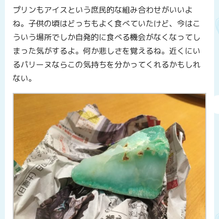
プリンもアイスという庶民的な組み合わせがいいよ
ね。子供の頃はどっちもよく食べていたけど、今はこ
ういう場所でしか自発的に食べる機会がなくなってし
まった気がするよ。何か悲しさを覚えるね。近くにい
るパリーヌならこの気持ちを分かってくれるかもしれ
ない。