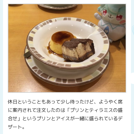
休日ということもあって少し待ったけど、ようやく席
に案内されて注文したのは「プリンとティラミスの盛
合せ」というプリンとアイスが一緒に盛られているデ
ザート。