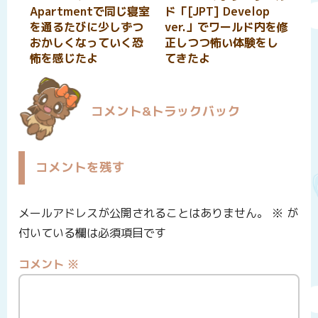
Apartmentで同じ寝室
ド「[JPT] Develop
を通るたびに少しずつ
ver.」でワールド内を修
おかしくなっていく恐
正しつつ怖い体験をし
怖を感じたよ
てきたよ
コメント&トラックバック
コメントを残す
メールアドレスが公開されることはありません。
※
が
付いている欄は必須項目です
コメント
※