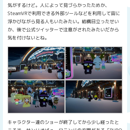
気がするけど。人によって見づらかったためか、
SteamVRで利用できる外部ツールなどを利用して宙に
浮かびながら見る人もいたみたい。結構目立ったせい
か、後で公式ツイッターで注意がされたみたいだから
気を付けないとね。
キャラクター達のショーが終了してから少し経ったと