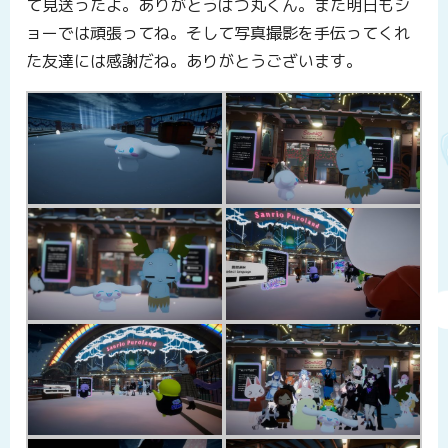
て見送ったよ。ありがとうばつ丸くん。また明日もシ
ョーでは頑張ってね。そして写真撮影を手伝ってくれ
た友達には感謝だね。ありがとうございます。