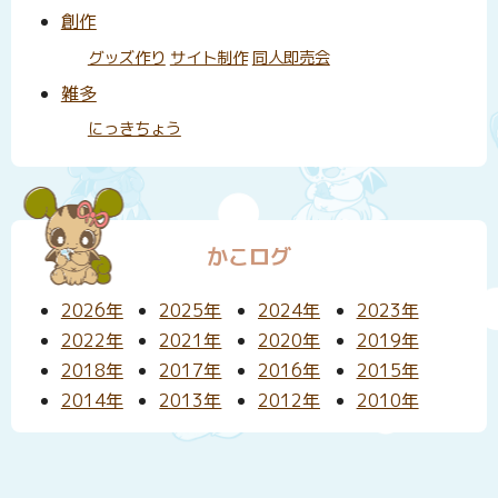
創作
グッズ作り
サイト制作
同人即売会
雑多
にっきちょう
かこログ
2026年
2025年
2024年
2023年
2022年
2021年
2020年
2019年
2018年
2017年
2016年
2015年
2014年
2013年
2012年
2010年