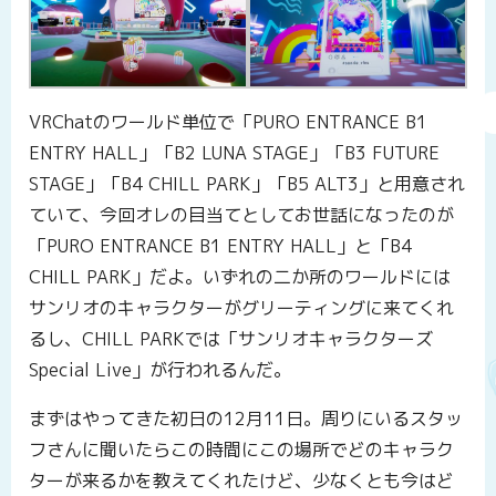
VRChatのワールド単位で「PURO ENTRANCE B1
ENTRY HALL」「B2 LUNA STAGE」「B3 FUTURE
STAGE」「B4 CHILL PARK」「B5 ALT3」と用意され
ていて、今回オレの目当てとしてお世話になったのが
「PURO ENTRANCE B1 ENTRY HALL」と「B4
CHILL PARK」だよ。いずれの二か所のワールドには
サンリオのキャラクターがグリーティングに来てくれ
るし、CHILL PARKでは「サンリオキャラクターズ
Special Live」が行われるんだ。
まずはやってきた初日の12月11日。周りにいるスタッ
フさんに聞いたらこの時間にこの場所でどのキャラク
ターが来るかを教えてくれたけど、少なくとも今はど