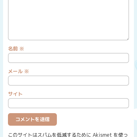
名前
※
メール
※
サイト
このサイトはスパムを低減するために Akismet を使っ