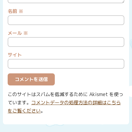
名前
※
メール
※
サイト
このサイトはスパムを低減するために Akismet を使っ
ています。
コメントデータの処理方法の詳細はこちら
をご覧ください
。