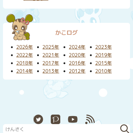
かこログ
2026年
2025年
2024年
2023年
2022年
2021年
2020年
2019年
2018年
2017年
2016年
2015年
2014年
2013年
2012年
2010年
X
Pixiv
YouTube
RSS