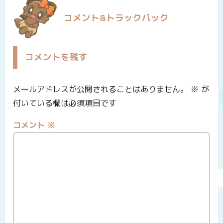
コメント&トラックバック
コメントを残す
メールアドレスが公開されることはありません。
※
が
付いている欄は必須項目です
コメント
※