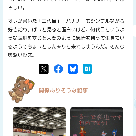
ろしい。
オレが書いた「三代目」「バナナ」もシンプルながら
好きだね。ぱっと見ると面白いけど、何代目というよ
うな表現をすると人間のように感情を持って生きてい
るようでちょっとしんみりと来てしまうんだ。そんな
奥深い短文。
Twitter
Facebook
Bluesky
はてなブックマーク
関係ありそうな記事