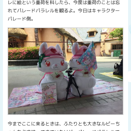
レに絵という重荷を科したら、今度は重荷のことは忘
れてパレードパラレルを観るよ。今日はキャラクター
パレード側。
今までここに来るときは、ふたりとも大きなルビーち