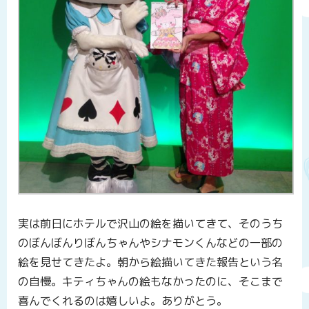
実は前日にホテルで沢山の絵を描いてきて、そのうち
のぼんぼんりぼんちゃんやシナモンくんなどの一部の
絵を見せてきたよ。朝から絵描いてきた報告という名
の自慢。キティちゃんの絵もなかったのに、そこまで
喜んでくれるのは嬉しいよ。ありがとう。