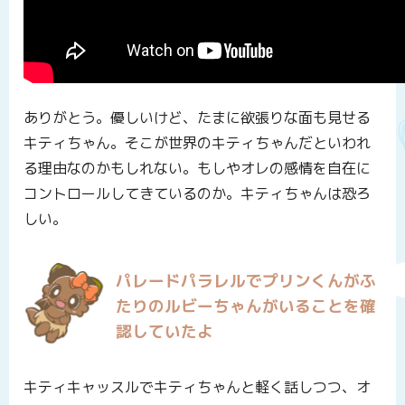
ありがとう。優しいけど、たまに欲張りな面も見せる
キティちゃん。そこが世界のキティちゃんだといわれ
る理由なのかもしれない。もしやオレの感情を自在に
コントロールしてきているのか。キティちゃんは恐ろ
しい。
パレードパラレルでプリンくんがふ
たりのルビーちゃんがいることを確
認していたよ
キティキャッスルでキティちゃんと軽く話しつつ、オ