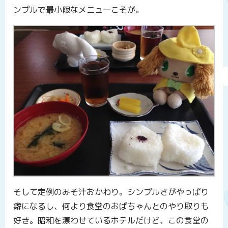
ンプルで最小限なメニューこそが。
そして定例のみそ汁おかわり。シンプルさがやっぱり
癖になるし、何より食堂のおばちゃんとのやり取りも
好き。昭和を漂わせているホテルだけど、この食堂の