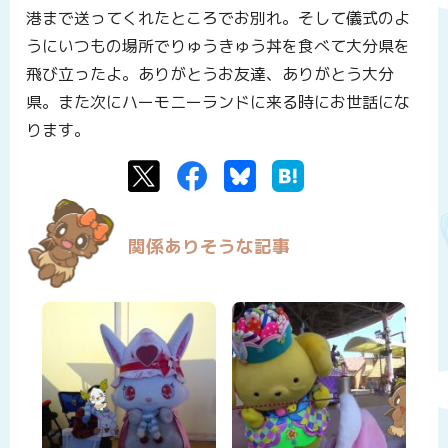
港まで送ってくれたところでお別れ。そして儀式のよ
うにいつもの場所でりゅうきゅう丼を食べて大分県を
飛び立ったよ。ありがとうお友達、ありがとう大分
県。また次にハーモニーランドに来る時にお世話にな
ります。
Twitter
Facebook
Bluesky
はてなブックマーク
関係ありそうな記事