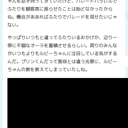
ゃんを必ず持ってきていたけど、パレードパラレルで
ふたりを観客席に座らせたことは殆どなかったから
ね。機会がああればふたりでパレードを見せたいじゃ
ない。
やっぱりいつもと違ってふたりいるおかげか、辺り一
帯に不穏なオーラを蓄積させるらしい。周りのみんな
がいつもよりもルビーちゃんに注目している気がする
んだ。プリンくんだって普段とは違う光景に、ルビー
ちゃんの数を数えてしまっていたしね。