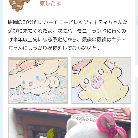
束したよ
閉園の30分前。ハーモニービレッジにキティちゃんが
遊びに来てくれたよ。次にハーモニーランドに行くの
は半年以上先になる予定だから、最後の最後はキティ
ちゃんにしっかり挨拶をしておかないと。