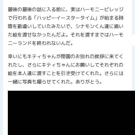
最後の最後の話に入る前に、実はハーモニービレッジ
で行われる「ハッピーイースタータイム」が始まる時
間を勘違いしていたみたいで、シナモンくん達に描い
た絵を渡せなかったんだよ。それを渡すまではハーモ
ニーランドを終われないんだ。
幸いにもキティちゃんが閉園のお別れの挨拶に来てく
れたし、さらにキティちゃんにお願いしてそれぞれの
絵を本人達に渡すことを引き受けてくれた。さらには
一緒に写真も撮らせてくれた。ありがとう。