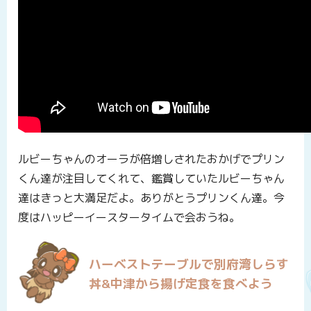
ルビーちゃんのオーラが倍増しされたおかげでプリン
くん達が注目してくれて、鑑賞していたルビーちゃん
達はきっと大満足だよ。ありがとうプリンくん達。今
度はハッピーイースタータイムで会おうね。
ハーベストテーブルで別府湾しらす
丼&中津から揚げ定食を食べよう