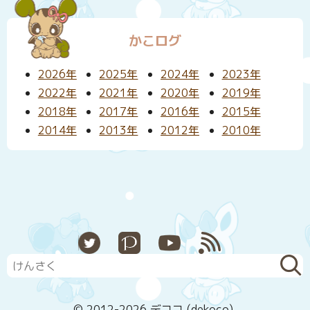
かこログ
2026年
2025年
2024年
2023年
2022年
2021年
2020年
2019年
2018年
2017年
2016年
2015年
2014年
2013年
2012年
2010年
X
Pixiv
YouTube
RSS
© 2012-2026 デココ (dekoco).