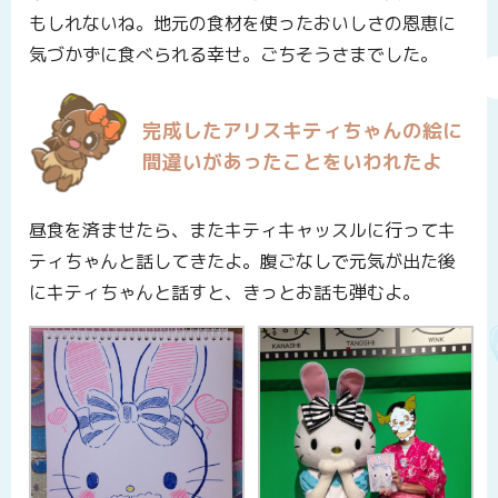
もしれないね。地元の食材を使ったおいしさの恩恵に
気づかずに食べられる幸せ。ごちそうさまでした。
完成したアリスキティちゃんの絵に
間違いがあったことをいわれたよ
昼食を済ませたら、またキティキャッスルに行ってキ
ティちゃんと話してきたよ。腹ごなしで元気が出た後
にキティちゃんと話すと、きっとお話も弾むよ。