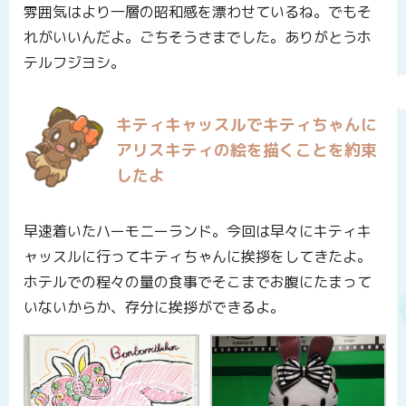
雰囲気はより一層の昭和感を漂わせているね。でもそ
れがいいんだよ。ごちそうさまでした。ありがとうホ
テルフジヨシ。
キティキャッスルでキティちゃんに
アリスキティの絵を描くことを約束
したよ
早速着いたハーモニーランド。今回は早々にキティキ
ャッスルに行ってキティちゃんに挨拶をしてきたよ。
ホテルでの程々の量の食事でそこまでお腹にたまって
いないからか、存分に挨拶ができるよ。