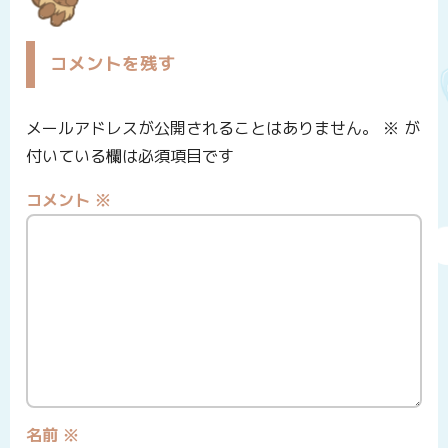
コメントを残す
メールアドレスが公開されることはありません。
※
が
付いている欄は必須項目です
コメント
※
名前
※