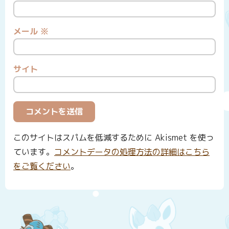
メール
※
サイト
このサイトはスパムを低減するために Akismet を使っ
ています。
コメントデータの処理方法の詳細はこちら
をご覧ください
。