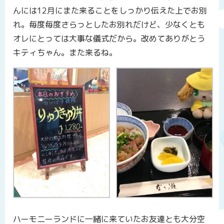
んには12月にまた来ることをしっかり伝えた上でお別
れ。毎度毎度さらっとしたお別れだけど、少なくとも
オレにとっては大事な儀式だから。改めてありがとう
キティちゃん。また来るね。
ハーモニーランドに一緒に来ていたお友達とも大分空