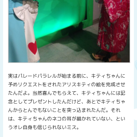
実はパレードパラレルが始まる前に、キティちゃんに
予めリクエストをされたアリスキティの絵を完成させ
たんだよ。当然喜んでもらえて、キティちゃんには記
念としてプレゼントしたんだけど、あとでキティちゃ
んからとんでもないことを突っ込まれたんだ。それ
は、キティちゃんのネコの耳が描かれていない、とい
うオレ自身も信じられないミス。