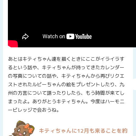
あとはキティちゃん達を描くときにここがイライラす
るという話や、キティちゃんが持ってきたカレンダー
の写真についての話や、キティちゃんから再びリクエ
ストされたルビーちゃんの絵をプレゼントしたり、九
州の方言について語ったりしたら、もう時間が来てし
まったよ。ありがとうキティちゃん。今度はハーモニ
ービレッジで会おうね。
キティちゃんに12月も来ることを約