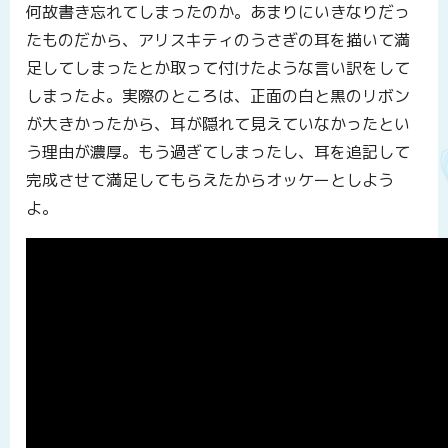
何故書き忘れてしまったのか。あまりにいきなりだっ
たものだから、アリスキティのうさぎの耳を描いて満
足してしまったとか取って付けたような言い訳をして
しまったよ。実際のところは、正面の白と黒のリボン
が大きかったから、耳が隠れて見えていなかったとい
う理由が濃厚。もう過ぎてしまったし、耳を追記して
完成させて満足してもらえたからオッケーとしよう
よ。