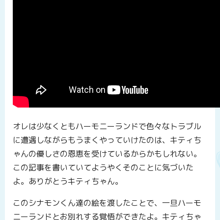
オレは少なくともハーモニーランドで色々なトラブル
に遭遇しながらもうまくやっていけたのは、キティち
ゃんの優しさの恩恵を受けているからかもしれない。
この記事を書いていてようやくそのことに気づいた
よ。ありがとうキティちゃん。
このシナモンくん達の絵を渡したことで、一旦ハーモ
ニーランドとお別れする覚悟ができたよ。キティちゃ