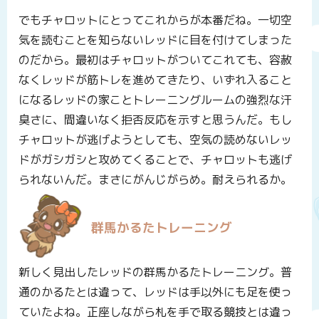
でもチャロットにとってこれからが本番だね。一切空
気を読むことを知らないレッドに目を付けてしまった
のだから。最初はチャロットがついてこれても、容赦
なくレッドが筋トレを進めてきたり、いずれ入ること
になるレッドの家ことトレーニングルームの強烈な汗
臭さに、間違いなく拒否反応を示すと思うんだ。もし
チャロットが逃げようとしても、空気の読めないレッ
ドがガシガシと攻めてくることで、チャロットも逃げ
られないんだ。まさにがんじがらめ。耐えられるか。
群馬かるたトレーニング
新しく見出したレッドの群馬かるたトレーニング。普
通のかるたとは違って、レッドは手以外にも足を使っ
ていたよね。正座しながら札を手で取る競技とは違っ