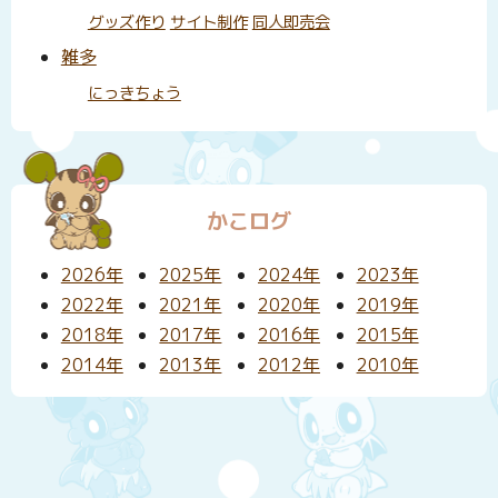
グッズ作り
サイト制作
同人即売会
雑多
にっきちょう
かこログ
2026年
2025年
2024年
2023年
2022年
2021年
2020年
2019年
2018年
2017年
2016年
2015年
2014年
2013年
2012年
2010年