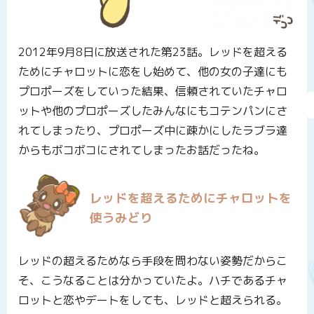
2012年9月8日に放送された第23話。レッドを超える
ためにチャロットに恋をし始めて、他の女の子達にも
プロポーズをしていった結果、信頼されていたチャロ
ットや他のプロポーズしたみんなにもコテンパンにさ
れてしまったり、プロポーズ中に疎かにしたラブラ達
からもボコボコにされてしまったお話だったね。
レッドを超えるためにチャロットを
使うみどり
レッドの超えるためなら手段を問わない姿勢だからこ
そ、こうなることは分かっていたよ。ハチであるチャ
ロットと恋やデートをしても、レッドと超えられる。