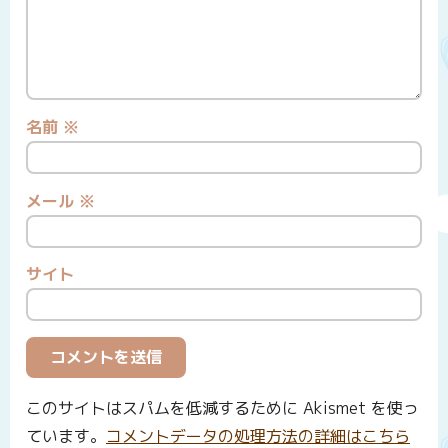
名前
※
メール
※
サイト
このサイトはスパムを低減するために Akismet を使っ
ています。
コメントデータの処理方法の詳細はこちら