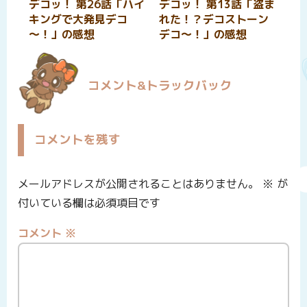
デコッ！ 第26話「ハイ
デコッ！ 第13話「盗ま
キングで大発見デコ
れた！？デコストーン
～！」の感想
デコ～！」の感想
コメント&トラックバック
コメントを残す
メールアドレスが公開されることはありません。
※
が
付いている欄は必須項目です
コメント
※