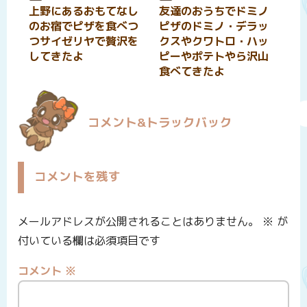
上野にあるおもてなし
友達のおうちでドミノ
のお宿でピザを食べつ
ピザのドミノ・デラッ
つサイゼリヤで贅沢を
クスやクワトロ・ハッ
してきたよ
ピーやポテトやら沢山
食べてきたよ
コメント&トラックバック
コメントを残す
メールアドレスが公開されることはありません。
※
が
付いている欄は必須項目です
コメント
※