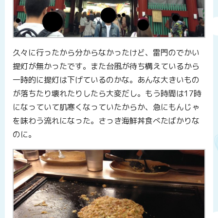
久々に行ったから分からなかったけど、雷門のでかい
提灯が無かったです。また台風が待ち構えているから
一時的に提灯は下げているのかな。あんな大きいもの
が落ちたり壊れたりしたら大変だし。もう時間は17時
になっていて肌寒くなっていたからか、急にもんじゃ
を味わう流れになった。さっき海鮮丼食べたばかりな
のに。