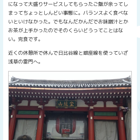
になって大盛りサービスしてもらったご飯が余ってし
まってちょっとしんどい事態に。バランスよく食べな
いといけなかった。でもなんだかんだでお味噌汁とか
お茶が上手かったのでそのくらいどうってことはな
い。完食です。
近くの休憩所で休んで日比谷線と銀座線を使っていざ
浅草の雷門へ。