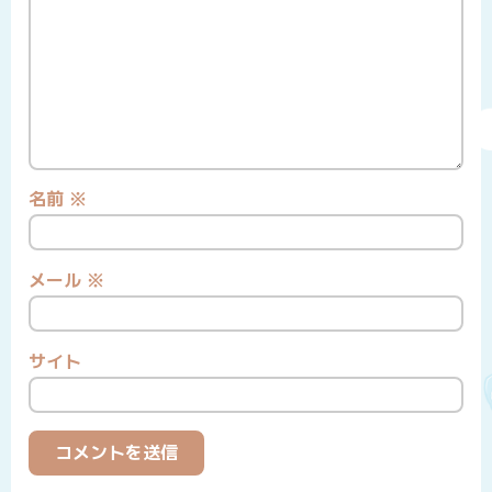
名前
※
メール
※
サイト