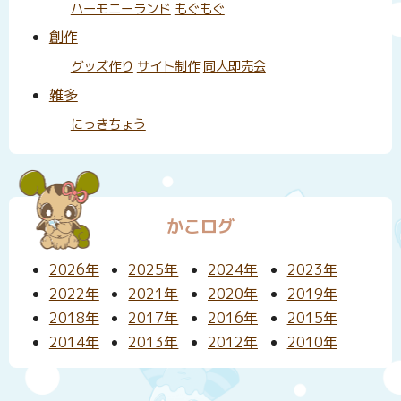
ハーモニーランド
もぐもぐ
創作
グッズ作り
サイト制作
同人即売会
雑多
にっきちょう
かこログ
2026年
2025年
2024年
2023年
2022年
2021年
2020年
2019年
2018年
2017年
2016年
2015年
2014年
2013年
2012年
2010年