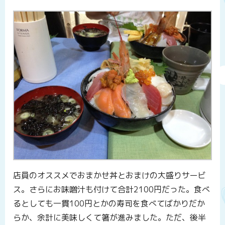
店員のオススメでおまかせ丼とおまけの大盛りサービ
ス。さらにお味噌汁も付けて合計2100円だった。食べ
るとしても一貫100円とかの寿司を食べてばかりだか
らか、余計に美味しくて箸が進みました。ただ、後半