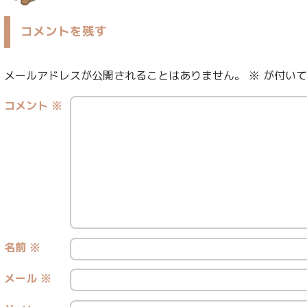
コメントを残す
メールアドレスが公開されることはありません。
※
が付いて
コメント
※
名前
※
メール
※