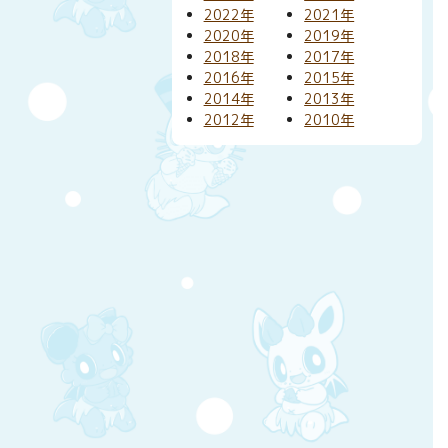
2022年
2021年
2020年
2019年
2018年
2017年
2016年
2015年
2014年
2013年
2012年
2010年