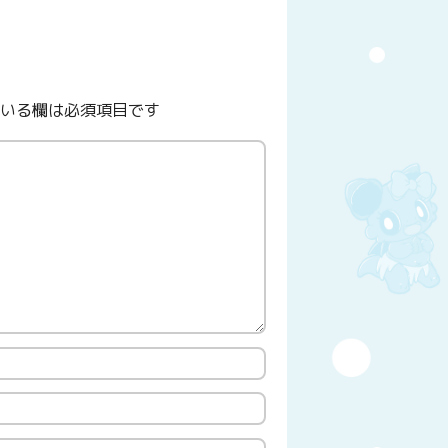
いる欄は必須項目です