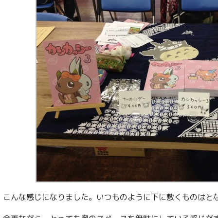
こんな感じになりました。いつものように下に敷くものはと