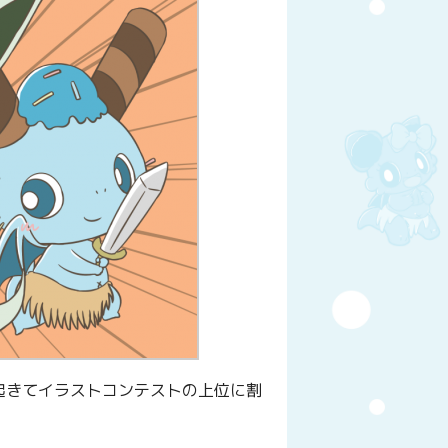
起きてイラストコンテストの上位に割