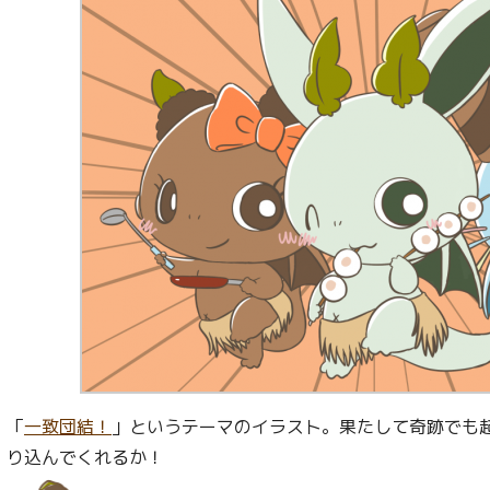
「
一致団結！
」というテーマのイラスト。果たして奇跡でも
り込んでくれるか！