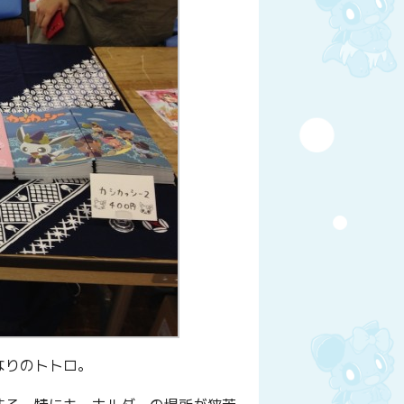
なりのトトロ。