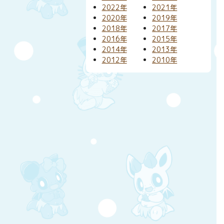
2022年
2021年
2020年
2019年
2018年
2017年
2016年
2015年
2014年
2013年
2012年
2010年