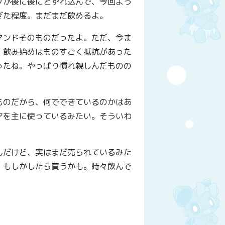
グが後に後にとずれ込んで、今回よう
ぎた程度。まだまだ飲めるよ。
マンドそのものだったよ。ただ、今ま
、飲み始めはものすごく抵抗があった
ったね。やっぱり慣れ親しんだものの
ものだから、何でできているのかはあ
アを主に使っているみたい。そういわ
んだけど、実はまだ売られているみた
、もしかしたら買うかも。時々飲んで
y
はてなブックマーク