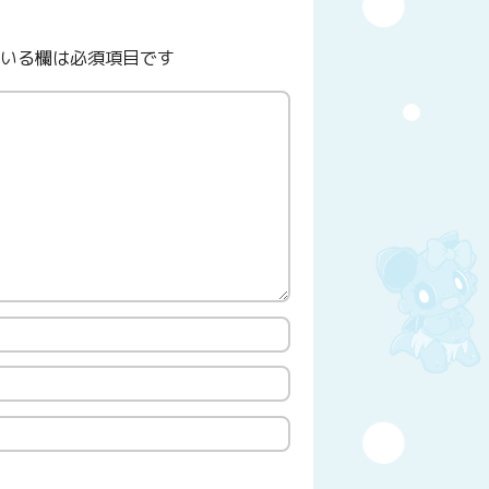
いる欄は必須項目です