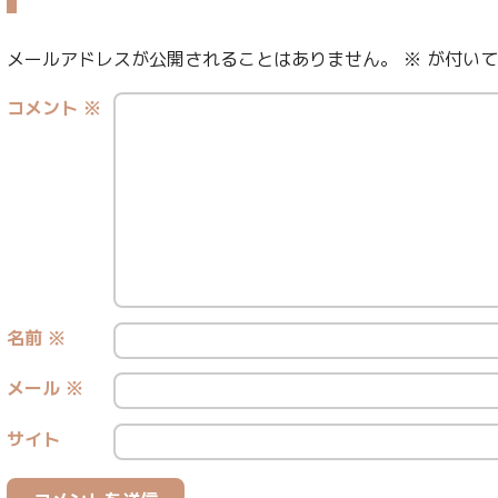
メールアドレスが公開されることはありません。
※
が付いて
コメント
※
名前
※
メール
※
サイト