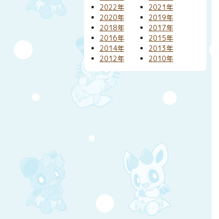
2022年
2021年
2020年
2019年
2018年
2017年
2016年
2015年
2014年
2013年
2012年
2010年