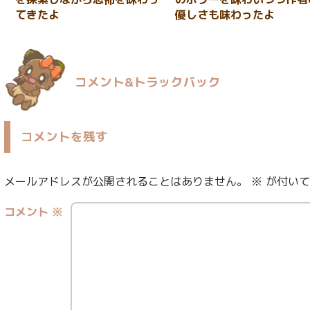
てきたよ
優しさも味わったよ
コメント&トラックバック
コメントを残す
メールアドレスが公開されることはありません。
※
が付いて
コメント
※