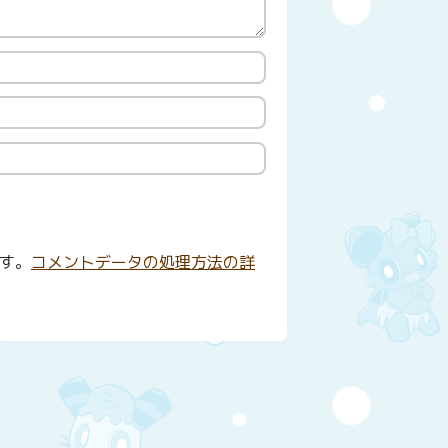
ます。
コメントデータの処理方法の詳