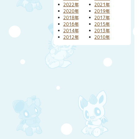
2022年
2021年
2020年
2019年
2018年
2017年
2016年
2015年
2014年
2013年
2012年
2010年