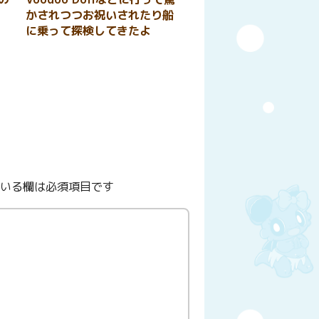
かされつつお祝いされたり船
に乗って探検してきたよ
いる欄は必須項目です