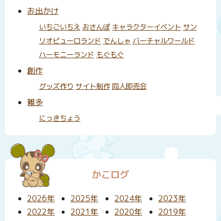
お出かけ
いちごいちえ
おさんぽ
キャラクターイベント
サン
リオピューロランド
でんしゃ
バーチャルワールド
ハーモニーランド
もぐもぐ
創作
グッズ作り
サイト制作
同人即売会
雑多
にっきちょう
かこログ
2026年
2025年
2024年
2023年
2022年
2021年
2020年
2019年