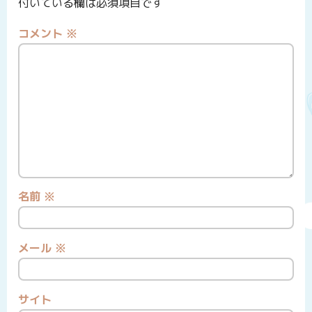
付いている欄は必須項目です
コメント
※
名前
※
メール
※
サイト