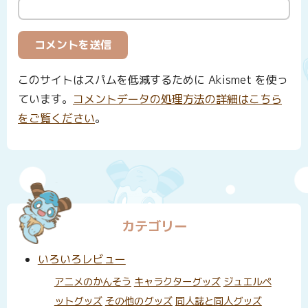
このサイトはスパムを低減するために Akismet を使っ
ています。
コメントデータの処理方法の詳細はこちら
をご覧ください
。
カテゴリー
いろいろレビュー
アニメのかんそう
キャラクターグッズ
ジュエルペ
ットグッズ
その他のグッズ
同人誌と同人グッズ