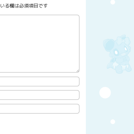
いる欄は必須項目です