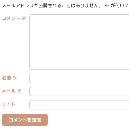
メールアドレスが公開されることはありません。
※
が付いて
コメント
※
名前
※
メール
※
サイト