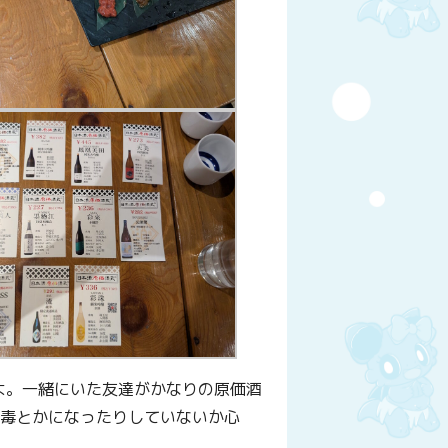
よ。一緒にいた友達がかなりの原価酒
中毒とかになったりしていないか心