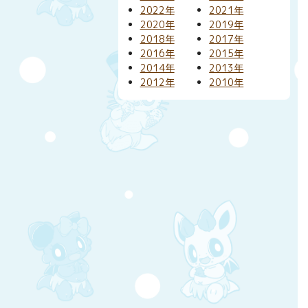
2022年
2021年
2020年
2019年
2018年
2017年
2016年
2015年
2014年
2013年
2012年
2010年