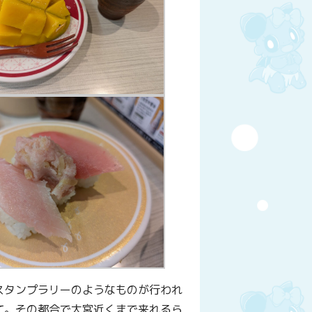
スタンプラリーのようなものが行われ
て。その都合で大宮近くまで来れるら