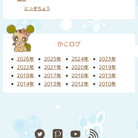
にっきちょう
かこログ
2026年
2025年
2024年
2023年
2022年
2021年
2020年
2019年
2018年
2017年
2016年
2015年
2014年
2013年
2012年
2010年
X
Pixiv
YouTube
RSS