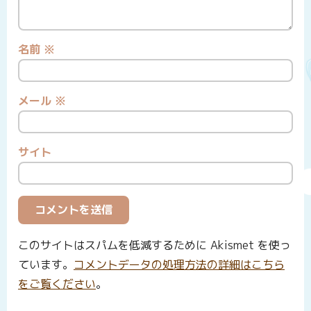
名前
※
メール
※
サイト
このサイトはスパムを低減するために Akismet を使っ
ています。
コメントデータの処理方法の詳細はこちら
をご覧ください
。