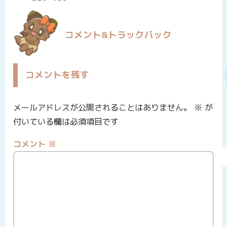
コメント&トラックバック
コメントを残す
メールアドレスが公開されることはありません。
※
が
付いている欄は必須項目です
コメント
※