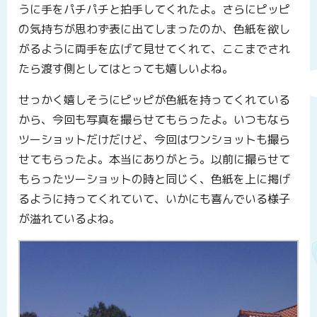
うに手をパチパチと拍手してくれたよ。さらにピッピ
の気持ちが思わず表に出てしまったのか、色紙を欲し
がるように両手を広げて見せてくれて、ここまでされ
たら渡す側としてはとっても嬉しいよね。
せっかく嬉しそうにピッピが色紙を持ってくれている
から、今回も写真を撮らせてもらったよ。いつもなら
ツーショットだけだけど、今回はワンショットも撮ら
せてもらったよ。本当にありがとう。以前に撮らせて
もらったツーショットの時と同じく、色紙を上に掲げ
るように持ってくれていて、いかにも喜んでいる様子
が溢れているよね。