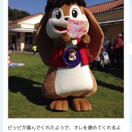
ピッピが喜んでくれたようで、オレを褒めてくれるよ