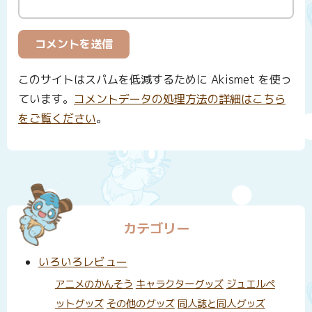
このサイトはスパムを低減するために Akismet を使っ
ています。
コメントデータの処理方法の詳細はこちら
をご覧ください
。
カテゴリー
いろいろレビュー
アニメのかんそう
キャラクターグッズ
ジュエルペ
ットグッズ
その他のグッズ
同人誌と同人グッズ