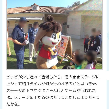
ピッピが少し遅れて登場したら、そのままステージに
上がって紹介タイムか何か行われるのかと思いきや、
ステージの下ですぐにじゃんけんゲームが行われた
よ。ステージに上がるのはちょっとかしこまっちゃっ
たかな。