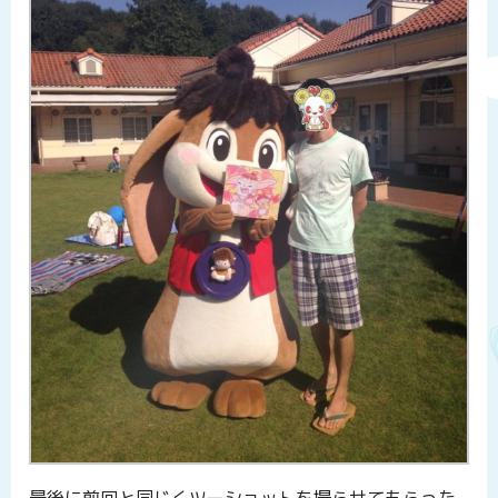
最後に前回と同じくツーショットを撮らせてもらった