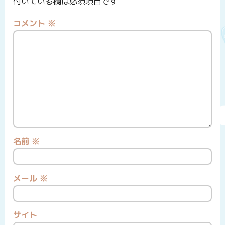
付いている欄は必須項目です
コメント
※
名前
※
メール
※
サイト