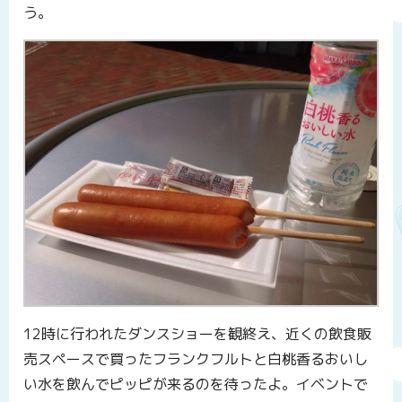
う。
12時に行われたダンスショーを観終え、近くの飲食販
売スペースで買ったフランクフルトと白桃香るおいし
い水を飲んでピッピが来るのを待ったよ。イベントで