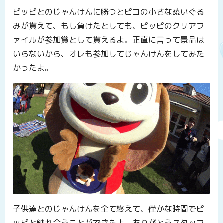
ピッピとのじゃんけんに勝つとピコの小さなぬいぐる
みが貰えて、もし負けたとしても、ピッピのクリアフ
ァイルが参加賞として貰えるよ。正直に言って景品は
いらないから、オレも参加してじゃんけんをしてみた
かったよ。
子供達とのじゃんけんを全て終えて、僅かな時間でピ
ッピと触れ合うことができたよ。ありがとうスタッフ