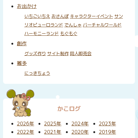
お出かけ
いちごいちえ
おさんぽ
キャラクターイベント
サン
リオピューロランド
でんしゃ
バーチャルワールド
ハーモニーランド
もぐもぐ
創作
グッズ作り
サイト制作
同人即売会
雑多
にっきちょう
かこログ
2026年
2025年
2024年
2023年
2022年
2021年
2020年
2019年