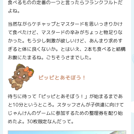
食べるものの定番の一つと言ったらフランクフルトだ
よね。
当然ながらケチャップとマスタードを思いっきりかけ
て食べたけど、マスタードの辛みがちょっと物足りな
かった。もう少し刺激が欲しいけど、あんまり求めす
ぎると体に良くないか。とはいえ、2本も食べると結構
お腹にたまるね。ごちそうさまでした。
ピッピとあそぼう！
待ちに待って「ピッピとあそぼう！」が始まるまであ
と10分というところ。スタッフさんが子供達に向けて
じゃんけんのゲームに参加するための整理券を配り始
めたよ。30枚限定なんだって。