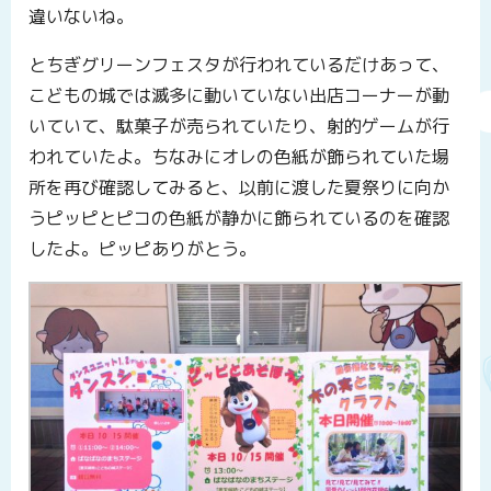
違いないね。
とちぎグリーンフェスタが行われているだけあって、
こどもの城では滅多に動いていない出店コーナーが動
いていて、駄菓子が売られていたり、射的ゲームが行
われていたよ。ちなみにオレの色紙が飾られていた場
所を再び確認してみると、以前に渡した夏祭りに向か
うピッピとピコの色紙が静かに飾られているのを確認
したよ。ピッピありがとう。