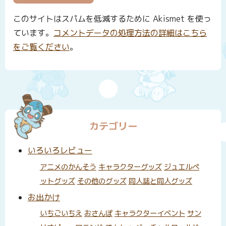
このサイトはスパムを低減するために Akismet を使っ
ています。
コメントデータの処理方法の詳細はこちら
をご覧ください
。
カテゴリー
いろいろレビュー
アニメのかんそう
キャラクターグッズ
ジュエルペ
ットグッズ
その他のグッズ
同人誌と同人グッズ
お出かけ
いちごいちえ
おさんぽ
キャラクターイベント
サン