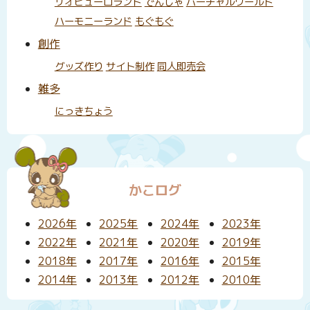
リオピューロランド
でんしゃ
バーチャルワールド
ハーモニーランド
もぐもぐ
創作
グッズ作り
サイト制作
同人即売会
雑多
にっきちょう
かこログ
2026年
2025年
2024年
2023年
2022年
2021年
2020年
2019年
2018年
2017年
2016年
2015年
2014年
2013年
2012年
2010年