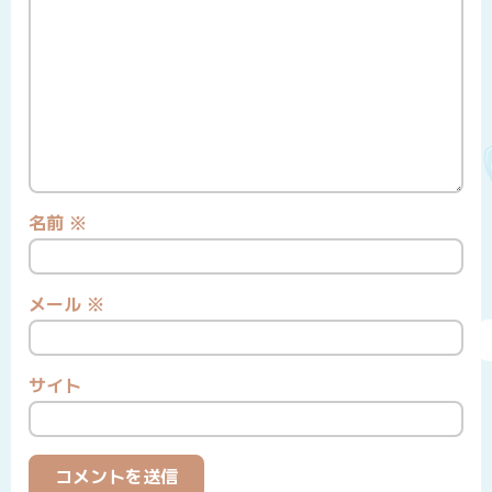
名前
※
メール
※
サイト