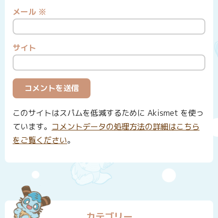
メール
※
サイト
このサイトはスパムを低減するために Akismet を使っ
ています。
コメントデータの処理方法の詳細はこちら
をご覧ください
。
カテゴリー