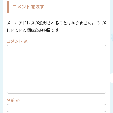
コメントを残す
メールアドレスが公開されることはありません。
※
が
付いている欄は必須項目です
コメント
※
名前
※