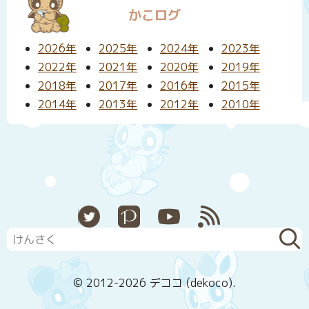
かこログ
2026年
2025年
2024年
2023年
2022年
2021年
2020年
2019年
2018年
2017年
2016年
2015年
2014年
2013年
2012年
2010年
X
Pixiv
YouTube
RSS
© 2012-2026 デココ (dekoco).