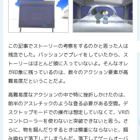
この記事でストーリーの考察をするのかと思った人は
残念でした。パッションでプレイをしていたから、ス
トーリーはほとんど頭に入っていないよ。そんなオレ
が印象に残っているのは、数々のアクション要素が高
難易度だということだよ。
高難易度なアクションの中で特に挫折しかけたのは、
前半のアスレチックのような登る必要がある空間。デ
スクトップモードでの操作は想定していなくて、VRの
コントローラーを使わないと突破できないと思う。さ
らに、物を掴んだりするときは慎重にならないと、掴
み損ねて落下してしまうんだ。落下してゲームオーバ