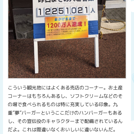
こういう観光地にはよくある売店のコーナー。お土産
コーナーはもちろんあるし、ソフトクリームなどのそ
の場で食べられるものは特に充実している印象。九
重”夢”バーガーというここだけのハンバーガーもある
し、その宣伝役のキャラクターまで配備されているん
だよ。これは間違いなくおいしいに違いないんだ。