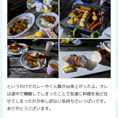
というわけでカレーやくん製が出来上がったよ。オレ
は途中で爆睡してしまったことで友達に料理を殆ど任
せてしまったのが申し訳ない気持ちでいっぱいです。
ありがとうございます。