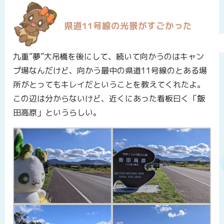
県道11号線の光景がすごかった
九重”夢”大吊橋を後にして、続いて向かうのはキャン
プ場なんだけど、向かう最中の県道11号線のとある場
所がとってもキレイだということを教えてくれたよ。
この辺は分からないけど、近くにあった看板曰く「飯
田高原」というらしい。