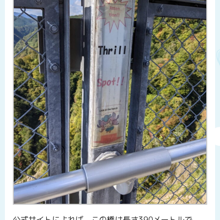
公式サイトによれば、この橋は長さ390メートルで、