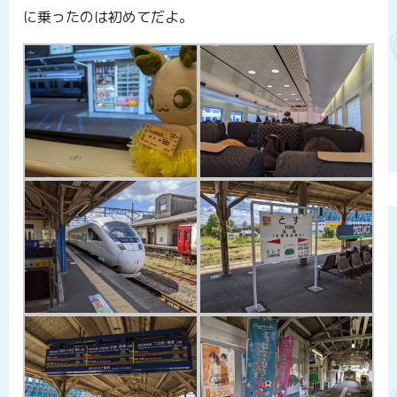
に乗ったのは初めてだよ。