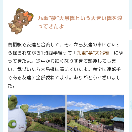
九重”夢”大吊橋という大きい橋を渡
ってきたよ
鳥栖駅で友達と合流して、そこから友達の車にひたす
ら揺られながら1時間半経って「
九重”夢”大吊橋
」にや
ってきたよ。途中から眠くなりすぎて熟睡してしま
い、気づいたら大吊橋に着いていたよ。完全に運転手
である友達に全部委ねてます。ありがとうございまし
た。