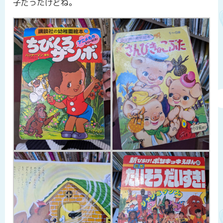
子だったけどね。