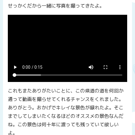
せっかくだから一緒に写真を撮ってきたよ。
これもまたありがたいことに、この県道の道を何回か
通って動画を撮らせてくれるチャンスをくれました。
ありがとう。おかげでキレイな景色が録れたよ。そこ
までしてしまいたくなるほどのオススメの景色なんだ
ね。この景色は何十年に渡っても残っていて欲しい
よ。