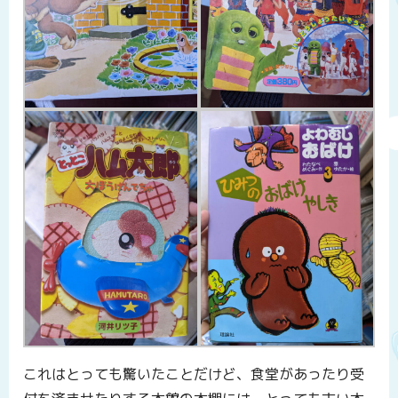
これはとっても驚いたことだけど、食堂があったり受