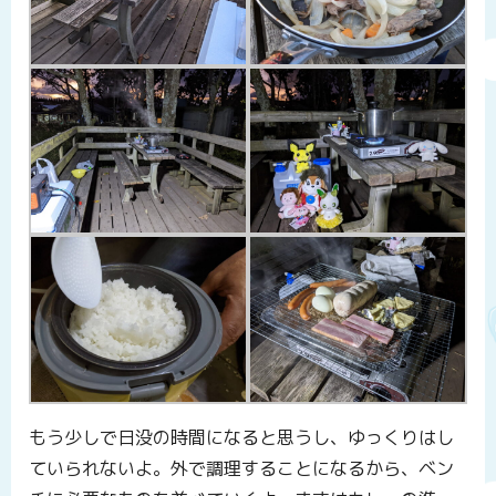
もう少しで日没の時間になると思うし、ゆっくりはし
ていられないよ。外で調理することになるから、ベン