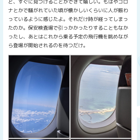
ど、すぐに見つけることができて嬉しい。もはやコロ
ナとかで騒がれていた頃が懐かしいくらいに人が賑わ
っているように感じたよ。それだけ時が経ってしまっ
たのか。保安検査場で引っかかったりすることもなか
ったし、あとはこれから乗る予定の飛行機を眺めなが
ら登場が開始されるのを待つだけ。