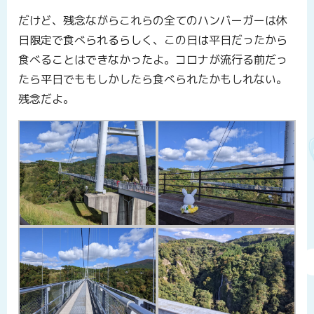
だけど、残念ながらこれらの全てのハンバーガーは休
日限定で食べられるらしく、この日は平日だったから
食べることはできなかったよ。コロナが流行る前だっ
たら平日でももしかしたら食べられたかもしれない。
残念だよ。