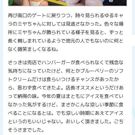
再び南口のゲートに戻りつつ、時々見られるゆるキャ
ラのミヤちゃんに対しては見逃さなかった。色々な場
所にミヤちゃんが飾られている様子を見ると、ずっと
長く親しまれているようで地元の人でもないのに何と
なく微笑ましくなるね。
さっきは売店でハンバーガーが食べられなくて残念な
気持ちになっていたけど、何とかブルーベリーのソフ
トクリームだけは食らいつけるチャンスがあったか
ら、思わず食べてきたよ。店長オススメというだけあ
って納得の味。今年の夏はまともにアイスを食べてい
なかった気がするけど、まさかこんな涼しい季節に食
べることになるとは。でも涼しい時期にあえてアイス
というのもいいじゃない。おいしく頂きました。ごち
そうさまでした。