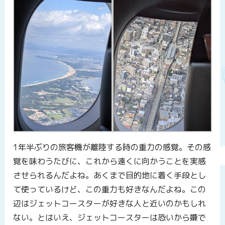
1年半ぶりの旅客機が離陸する時の重力の感覚。その感
覚を味わうたびに、これから遠くに向かうことを実感
させられるんだよね。あくまで目的地に着く手段とし
て使っているけど、この重力も好きなんだよね。この
辺はジェットコースターが好きな人と近いのかもしれ
ない。とはいえ、ジェットコースターは恐いから嫌で