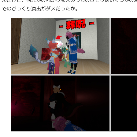
でのびっくり演出がダメだったか。