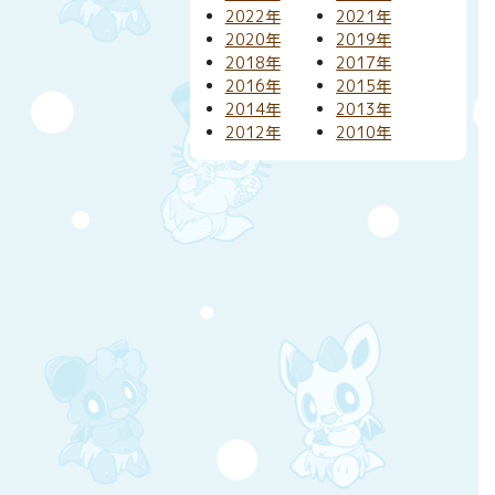
2022年
2021年
2020年
2019年
2018年
2017年
2016年
2015年
2014年
2013年
2012年
2010年