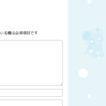
いる欄は必須項目です