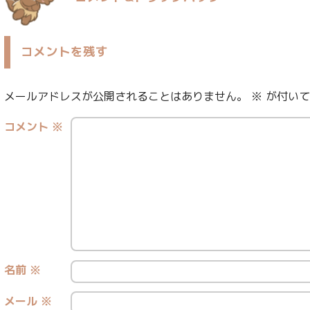
コメントを残す
メールアドレスが公開されることはありません。
※
が付いて
コメント
※
名前
※
メール
※