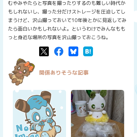
むやみやたらと写真を撮ったりするのも難しい時代か
もしれないし、撮った分だけストレージを圧迫してし
まうけど、沢山撮っておいて10年後とかに見返してみ
たら面白いかもしれないよ。というわけでみんなもも
っと身近な場所の写真を沢山撮っておこうね。
Twitter
Facebook
Bluesky
はてなブックマーク
関係ありそうな記事