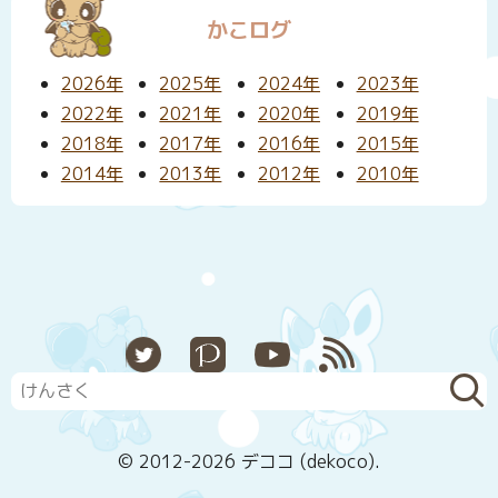
かこログ
2026年
2025年
2024年
2023年
2022年
2021年
2020年
2019年
2018年
2017年
2016年
2015年
2014年
2013年
2012年
2010年
X
Pixiv
YouTube
RSS
© 2012-2026 デココ (dekoco).