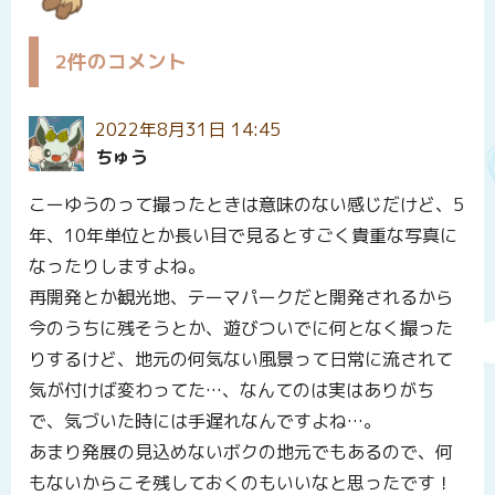
2件のコメント
2022年8月31日 14:45
ちゅう
こーゆうのって撮ったときは意味のない感じだけど、5
年、10年単位とか長い目で見るとすごく貴重な写真に
なったりしますよね。
再開発とか観光地、テーマパークだと開発されるから
今のうちに残そうとか、遊びついでに何となく撮った
りするけど、地元の何気ない風景って日常に流されて
気が付けば変わってた…、なんてのは実はありがち
で、気づいた時には手遅れなんですよね…。
あまり発展の見込めないボクの地元でもあるので、何
もないからこそ残しておくのもいいなと思ったです！