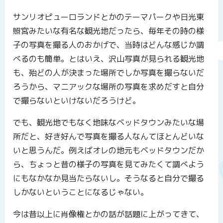
サンリオピューロランドとかのテーマパークや日光東
照宮みたいな有名な観光地だったら、毎年その時の様
子の写真を撮る人のおかげで、当時はどんな感じか調
べるのも簡単。とはいえ、沢山写真が見られる観光地
も、殆どの人が決まった場所でしか写真を撮らないだ
ろうから、マニアックな場所の写真を求めだすと自分
で撮らないといけないだろうけど。
でも、観光地でもなく地味なベッドタウンみたいな場
所だと、好き好んで写真を撮る人なんてほとんどいな
いと思うんだ。例えばオレの地元もベッドタウンだか
ら、ちょっと昔の様子の写真を見てみたくて調べよう
にもなかなか見当たらないし。そうなると自分で撮る
しかないということになるじゃない。
今は昔以上に肖像権とかの話が話題に上がってきて、