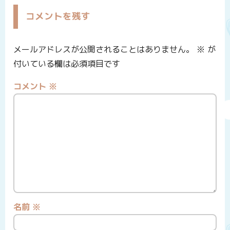
コメントを残す
メールアドレスが公開されることはありません。
※
が
付いている欄は必須項目です
コメント
※
名前
※