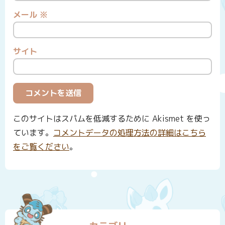
メール
※
サイト
このサイトはスパムを低減するために Akismet を使っ
ています。
コメントデータの処理方法の詳細はこちら
をご覧ください
。