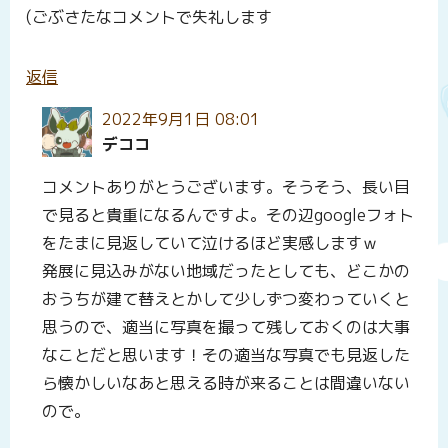
(ごぶさたなコメントで失礼します
返信
2022年9月1日 08:01
デココ
コメントありがとうございます。そうそう、長い目
で見ると貴重になるんですよ。その辺googleフォト
をたまに見返していて泣けるほど実感しますｗ
発展に見込みがない地域だったとしても、どこかの
おうちが建て替えとかして少しずつ変わっていくと
思うので、適当に写真を撮って残しておくのは大事
なことだと思います！その適当な写真でも見返した
ら懐かしいなあと思える時が来ることは間違いない
ので。