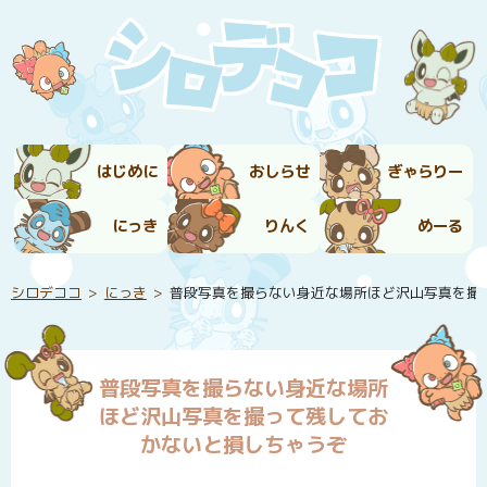
はじめに
おしらせ
ぎゃらりー
にっき
りんく
めーる
シロデココ
にっき
普段写真を撮らない身近な場所ほど沢山写真を撮
普段写真を撮らない身近な場所
ほど沢山写真を撮って残してお
かないと損しちゃうぞ