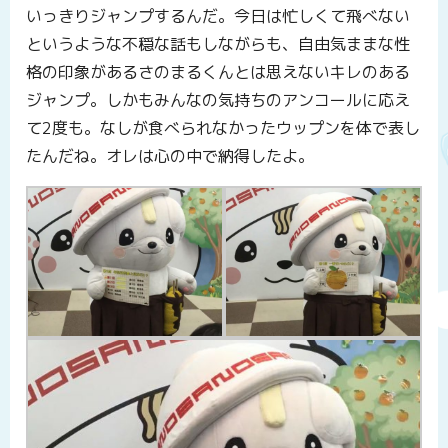
いっきりジャンプするんだ。今日は忙しくて飛べない
というような不穏な話もしながらも、自由気ままな性
格の印象があるさのまるくんとは思えないキレのある
ジャンプ。しかもみんなの気持ちのアンコールに応え
て2度も。なしが食べられなかったウップンを体で表し
たんだね。オレは心の中で納得したよ。