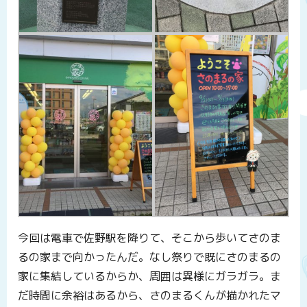
今回は電車で佐野駅を降りて、そこから歩いてさのま
るの家まで向かったんだ。なし祭りで既にさのまるの
家に集結しているからか、周囲は異様にガラガラ。ま
だ時間に余裕はあるから、さのまるくんが描かれたマ