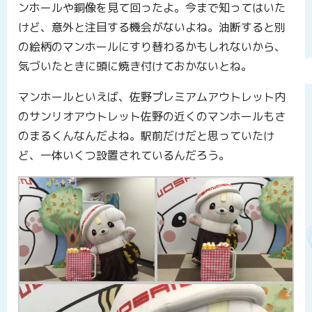
ンホールや銅像を見て回ったよ。今まで知ってはいた
けど、意外と注目する機会がないよね。油断すると別
の絵柄のマンホールにすり替わるかもしれないから、
気づいたときに頭に焼き付けておかないとね。
マンホールといえば、佐野プレミアムアウトレット内
のサンリオアウトレット佐野の近くのマンホールもさ
のまるくんなんだよね。駅前だけだと思っていたけ
ど、一体いくつ設置されているんだろう。