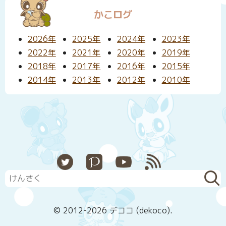
かこログ
2026年
2025年
2024年
2023年
2022年
2021年
2020年
2019年
2018年
2017年
2016年
2015年
2014年
2013年
2012年
2010年
X
Pixiv
YouTube
RSS
© 2012-2026 デココ (dekoco).