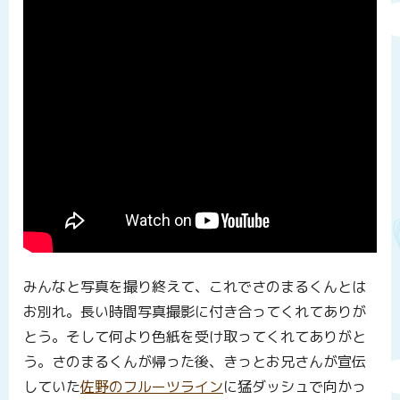
みんなと写真を撮り終えて、これでさのまるくんとは
お別れ。長い時間写真撮影に付き合ってくれてありが
とう。そして何より色紙を受け取ってくれてありがと
う。さのまるくんが帰った後、きっとお兄さんが宣伝
していた
佐野のフルーツライン
に猛ダッシュで向かっ