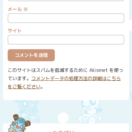
メール
※
サイト
このサイトはスパムを低減するために Akismet を使っ
ています。
コメントデータの処理方法の詳細はこちら
をご覧ください
。