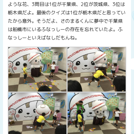
ような花、3問目は1位が千葉県、2位が茨城県、3位は
栃木県だよ。最後のクイズは1位が栃木県だと思ってい
たから意外。そうだよ、さのまるくんに夢中で千葉県
は船橋市にいるふなっしーの存在を忘れていたよ。ふ
なっしーといえばなしだもんね。