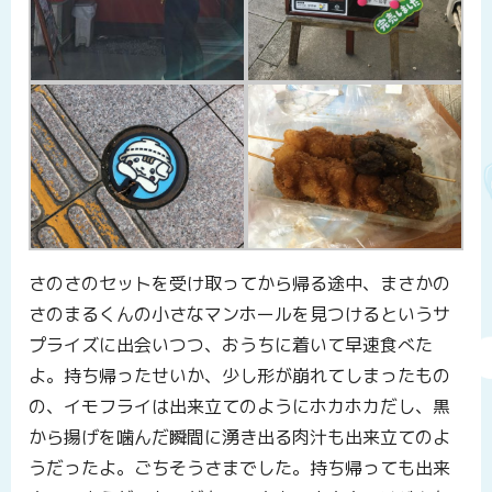
さのさのセットを受け取ってから帰る途中、まさかの
さのまるくんの小さなマンホールを見つけるというサ
プライズに出会いつつ、おうちに着いて早速食べた
よ。持ち帰ったせいか、少し形が崩れてしまったもの
の、イモフライは出来立てのようにホカホカだし、黒
から揚げを噛んだ瞬間に湧き出る肉汁も出来立てのよ
うだったよ。ごちそうさまでした。持ち帰っても出来