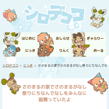
はじめに
おしらせ
ぎゃらりー
にっき
りんく
めーる
シロデココ
にっき
さのまるの家でさのまるがなし祭りにちなんでな
さのまるの家でさのまるがなし
祭りにちなんでなしをみんなに
振舞っていたよ