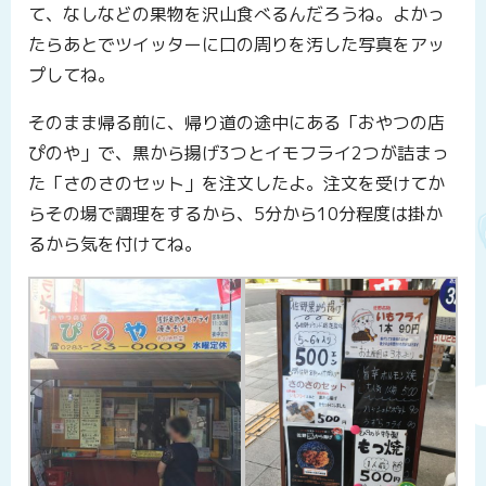
て、なしなどの果物を沢山食べるんだろうね。よかっ
たらあとでツイッターに口の周りを汚した写真をアッ
プしてね。
そのまま帰る前に、帰り道の途中にある「おやつの店
ぴのや」で、黒から揚げ3つとイモフライ2つが詰まっ
た「さのさのセット」を注文したよ。注文を受けてか
らその場で調理をするから、5分から10分程度は掛か
るから気を付けてね。