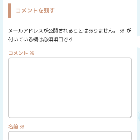
コメントを残す
メールアドレスが公開されることはありません。
※
が
付いている欄は必須項目です
コメント
※
名前
※